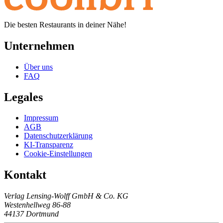
Die besten Restaurants in deiner Nähe!
Unternehmen
Über uns
FAQ
Legales
Impressum
AGB
Datenschutzerklärung
KI-Transparenz
Cookie-Einstellungen
Kontakt
Verlag Lensing-Wolff GmbH & Co. KG
Westenhellweg 86-88
44137 Dortmund