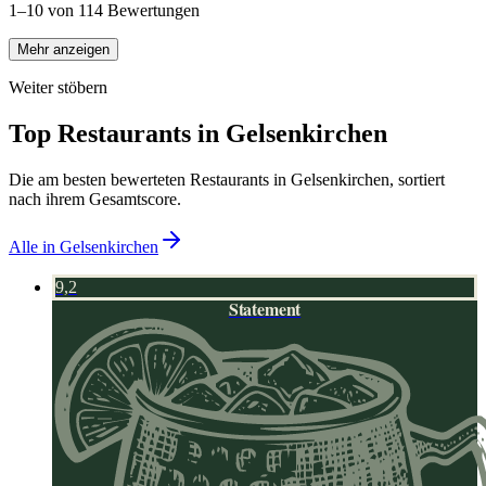
1–10 von 114 Bewertungen
Mehr anzeigen
Weiter stöbern
Top Restaurants in
Gelsenkirchen
Die am besten bewerteten Restaurants in
Gelsenkirchen
, sortiert
nach ihrem Gesamtscore.
Alle in
Gelsenkirchen
9,2
Statement