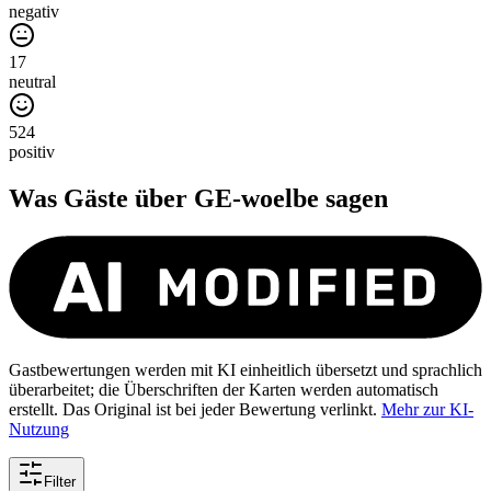
negativ
17
neutral
524
positiv
Was Gäste über
GE-woelbe
sagen
Gastbewertungen werden mit KI einheitlich übersetzt und sprachlich
überarbeitet; die Überschriften der Karten werden automatisch
erstellt. Das Original ist bei jeder Bewertung verlinkt.
Mehr zur KI-
Nutzung
Filter