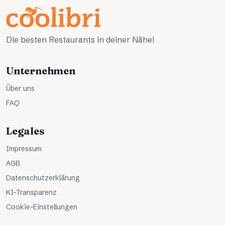
Die besten Restaurants in deiner Nähe!
Unternehmen
Über uns
FAQ
Legales
Impressum
AGB
Datenschutzerklärung
KI-Transparenz
Cookie-Einstellungen