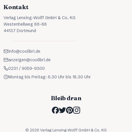
Kontakt
Verlag Lensing-Wolff GmbH & Co. KG
Westenhellweg 86-88
44137 Dortmund
info@coolibri.de
anzeigen@coolibri.de
0231 / 9059-9300
Montag bis Freitag: 6.30 Uhr bis 18.30 Uhr
Bleib dran
©
2026
Verlag Lensing-Wolff GmbH & Co. KG