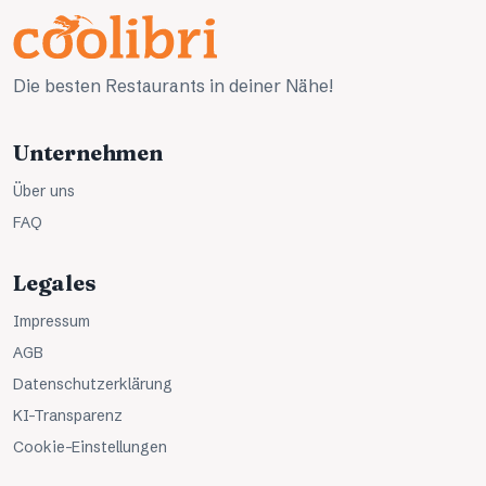
Die besten Restaurants in deiner Nähe!
Unternehmen
Über uns
FAQ
Legales
Impressum
AGB
Datenschutzerklärung
KI-Transparenz
Cookie-Einstellungen