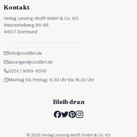
Kontakt
Verlag Lensing-Wolff GmbH & Co. KG
Westenhellweg 86-88
44137 Dortmund
info@coolibri.de
anzeigen@coolibri.de
0231 / 9059-9300
Montag bis Freitag: 6.30 Uhr bis 18.30 Uhr
Bleib dran
©
2026
Verlag Lensing-Wolff GmbH & Co. KG