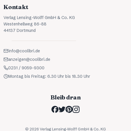
Kontakt
Verlag Lensing-Wolff GmbH & Co. KG
Westenhellweg 86-88
44137 Dortmund
info@coolibri.de
anzeigen@coolibri.de
0231 / 9059-9300
Montag bis Freitag: 6.30 Uhr bis 18.30 Uhr
Bleib dran
©
2026
Verlag Lensing-Wolff GmbH & Co. KG