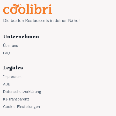
Die besten Restaurants in deiner Nähe!
Unternehmen
Über uns
FAQ
Legales
Impressum
AGB
Datenschutzerklärung
KI-Transparenz
Cookie-Einstellungen