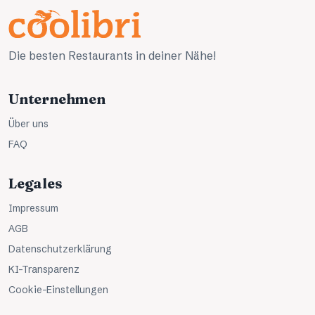
Die besten Restaurants in deiner Nähe!
Unternehmen
Über uns
FAQ
Legales
Impressum
AGB
Datenschutzerklärung
KI-Transparenz
Cookie-Einstellungen