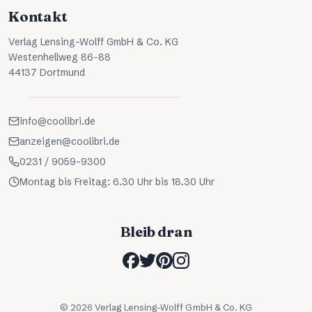
Kontakt
Verlag Lensing-Wolff GmbH & Co. KG
Westenhellweg 86-88
44137 Dortmund
info@coolibri.de
anzeigen@coolibri.de
0231 / 9059-9300
Montag bis Freitag: 6.30 Uhr bis 18.30 Uhr
Bleib dran
©
2026
Verlag Lensing-Wolff GmbH & Co. KG