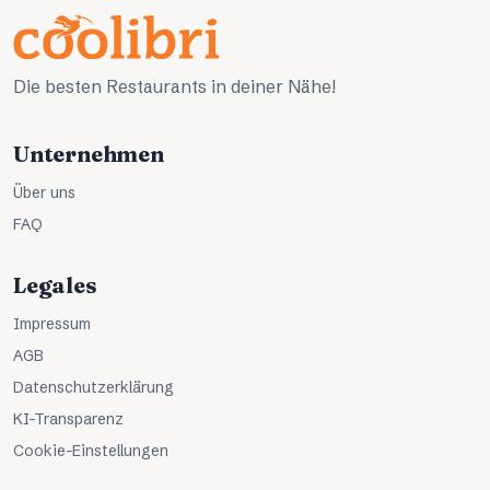
Die besten Restaurants in deiner Nähe!
Unternehmen
Über uns
FAQ
Legales
Impressum
AGB
Datenschutzerklärung
KI-Transparenz
Cookie-Einstellungen