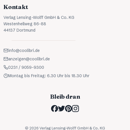
Kontakt
Verlag Lensing-Wolff GmbH & Co. KG
Westenhellweg 86-88
44137 Dortmund
info@coolibri.de
anzeigen@coolibri.de
0231 / 9059-9300
Montag bis Freitag: 6.30 Uhr bis 18.30 Uhr
Bleib dran
©
2026
Verlag Lensing-Wolff GmbH & Co. KG