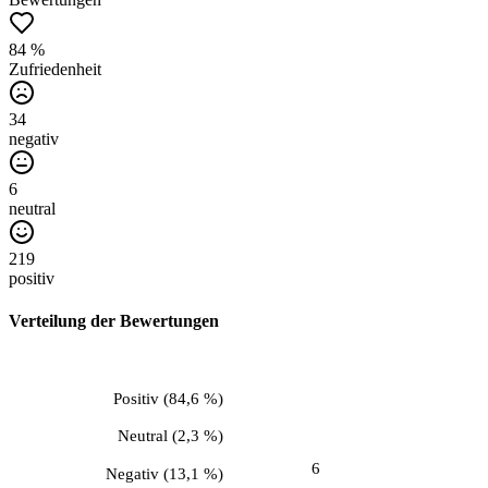
84 %
Zufriedenheit
34
negativ
6
neutral
219
positiv
Verteilung der Bewertungen
Positiv
(
84,6 %
)
Neutral
(
2,3 %
)
6
Negativ
(
13,1 %
)