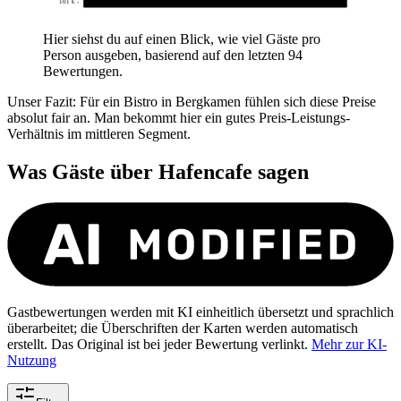
101 € -
0
Hier siehst du auf einen Blick, wie viel Gäste pro
Person ausgeben, basierend auf den letzten 94
Bewertungen.
Unser Fazit: Für ein Bistro in Bergkamen fühlen sich diese Preise
absolut fair an. Man bekommt hier ein gutes Preis-Leistungs-
Verhältnis im mittleren Segment.
Was Gäste über
Hafencafe
sagen
Gastbewertungen werden mit KI einheitlich übersetzt und sprachlich
überarbeitet; die Überschriften der Karten werden automatisch
erstellt. Das Original ist bei jeder Bewertung verlinkt.
Mehr zur KI-
Nutzung