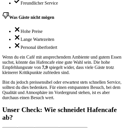
Freundlicher Service
Was Gäste nicht mögen
Hohe Preise
Lange Wartezeiten
Personal überfordert
Wenn du ein Café mit ansprechendem Ambiente und gutem Essen
suchst, könnte das Hafencafe eine gute Wahl sein. Die hohe
Empfehlungsrate von
7,9
spiegelt wider, dass viele Gäste trotz
kleinerer Kritikpunkte zufrieden sind.
Bist du jedoch preissensibel oder erwartest stets schnellen Service,
solltest du dies bedenken. Für einen entspannten Besuch, bei dem
Qualität und Atmosphäre im Vordergrund stehen, ist es aber
durchaus einen Besuch wert.
Unser Check
: Wie schneidet
Hafencafe
ab?