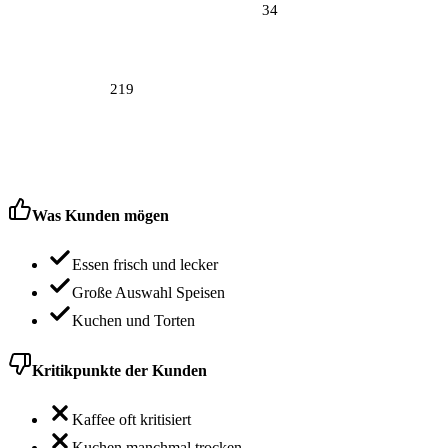
34
219
Was Kunden mögen
Essen frisch und lecker
Große Auswahl Speisen
Kuchen und Torten
Kritikpunkte der Kunden
Kaffee oft kritisiert
Kuchen manchmal trocken