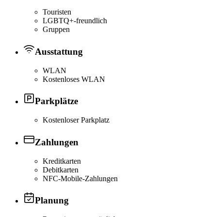
Touristen
LGBTQ+-freundlich
Gruppen
Ausstattung
WLAN
Kostenloses WLAN
Parkplätze
Kostenloser Parkplatz
Zahlungen
Kreditkarten
Debitkarten
NFC-Mobile-Zahlungen
Planung