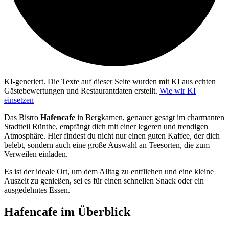
KI-generiert.
Die Texte auf dieser Seite wurden mit KI aus echten
Gästebewertungen und Restaurantdaten erstellt.
Wie wir KI
einsetzen
Das Bistro
Hafencafe
in Bergkamen, genauer gesagt im charmanten
Stadtteil Rünthe, empfängt dich mit einer legeren und trendigen
Atmosphäre. Hier findest du nicht nur einen guten Kaffee, der dich
belebt, sondern auch eine große Auswahl an Teesorten, die zum
Verweilen einladen.
Es ist der ideale Ort, um dem Alltag zu entfliehen und eine kleine
Auszeit zu genießen, sei es für einen schnellen Snack oder ein
ausgedehntes Essen.
Hafencafe
im Überblick