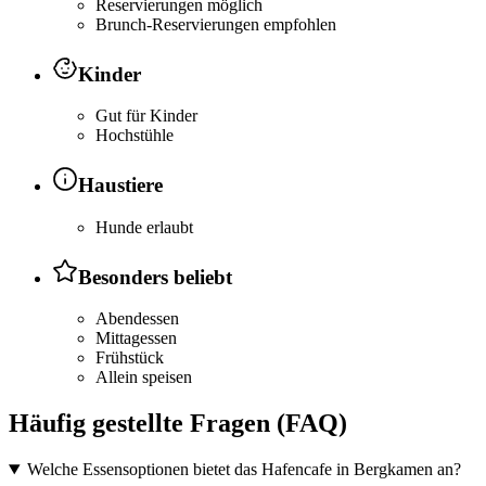
Reservierungen möglich
Brunch-Reservierungen empfohlen
Kinder
Gut für Kinder
Hochstühle
Haustiere
Hunde erlaubt
Besonders beliebt
Abendessen
Mittagessen
Frühstück
Allein speisen
Häufig gestellte Fragen (FAQ)
Welche Essensoptionen bietet das Hafencafe in Bergkamen an?