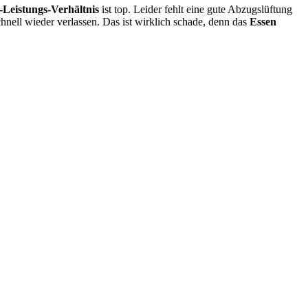
-Leistungs-Verhältnis
ist top. Leider fehlt eine gute Abzugslüftung
chnell wieder verlassen. Das ist wirklich schade, denn das
Essen