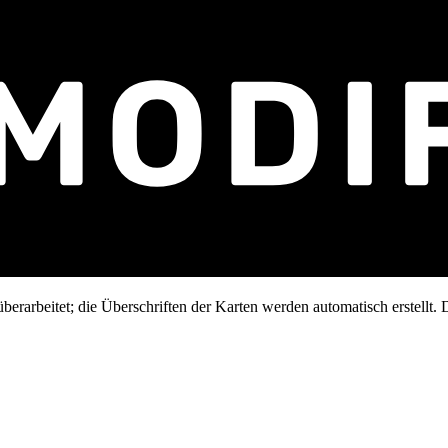
erarbeitet; die Überschriften der Karten werden automatisch erstellt. D