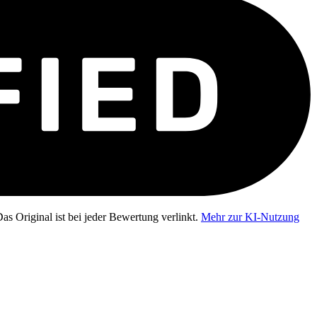
as Original ist bei jeder Bewertung verlinkt.
Mehr zur KI-Nutzung