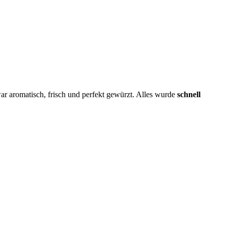
r aromatisch, frisch und perfekt gewürzt. Alles wurde
schnell