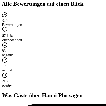
Alle Bewertungen
auf einen Blick
325
Bewertungen
67,1 %
Zufriedenheit
88
negativ
19
neutral
218
positiv
Was Gäste über
Hanoi Pho
sagen