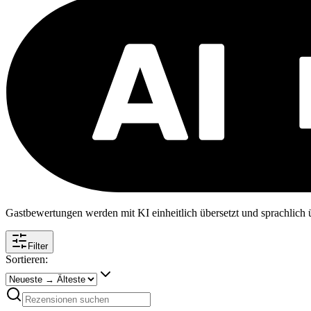
Gastbewertungen werden mit KI einheitlich übersetzt und sprachlich üb
Filter
Sortieren: