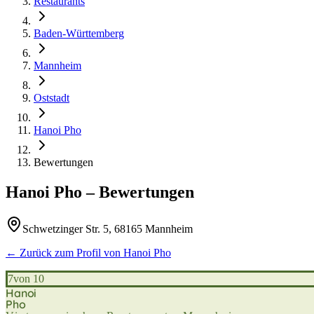
Restaurants
Baden-Württemberg
Mannheim
Oststadt
Hanoi Pho
Bewertungen
Hanoi Pho
– Bewertungen
Schwetzinger Str. 5, 68165 Mannheim
← Zurück zum Profil von
Hanoi Pho
7
von 10
Hanoi
Pho