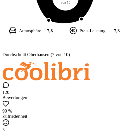
von 10
Atmosphäre
7,8
Preis-Leistung
7,3
Durchschnitt Oberhausen (7 von 10)
120
Bewertungen
90 %
Zufriedenheit
5