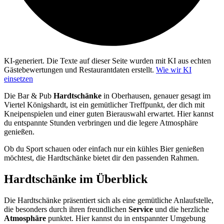
KI-generiert.
Die Texte auf dieser Seite wurden mit KI aus echten
Gästebewertungen und Restaurantdaten erstellt.
Wie wir KI
einsetzen
Die Bar & Pub
Hardtschänke
in Oberhausen, genauer gesagt im
Viertel Königshardt, ist ein gemütlicher Treffpunkt, der dich mit
Kneipenspielen und einer guten Bierauswahl erwartet. Hier kannst
du entspannte Stunden verbringen und die legere Atmosphäre
genießen.
Ob du Sport schauen oder einfach nur ein kühles Bier genießen
möchtest, die Hardtschänke bietet dir den passenden Rahmen.
Hardtschänke
im Überblick
Die Hardtschänke präsentiert sich als eine gemütliche Anlaufstelle,
die besonders durch ihren freundlichen
Service
und die herzliche
Atmosphäre
punktet. Hier kannst du in entspannter Umgebung