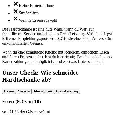
Keine Kartenzahlung
Straßenlärm
Wenige Essensauswahl
Die Hardtschänke ist eine gute Wahl, wenn du Wert auf
freundlichen Service und ein gutes Preis-Leistungs-Verhältnis legst.
Mit einer Empfehlungsquote von
8,7
ist sie eine solide Adresse für
unkomplizierten Genuss.
Wenn du eine gemütliche Kneipe mit leckerem, einfachem Essen
und fairen Preisen suchst, bist du hier richtig. Beachte jedoch, dass
Kartenzahlung nicht möglich ist und es etwas lauter sein kann.
Unser Check
: Wie schneidet
Hardtschänke
ab?
Essen
Service
Atmosphäre
Preis-Leistung
Essen
(
8,3
von 10)
von
71 %
der Gäste erwähnt