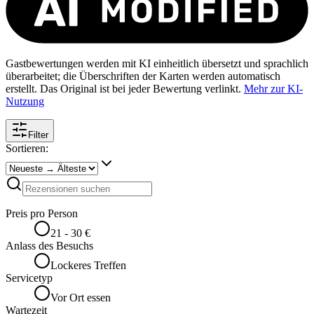
Gastbewertungen werden mit KI einheitlich übersetzt und sprachlich
überarbeitet; die Überschriften der Karten werden automatisch
erstellt. Das Original ist bei jeder Bewertung verlinkt.
Mehr zur KI-
Nutzung
Filter
Sortieren:
Preis pro Person
21 - 30 €
Anlass des Besuchs
Lockeres Treffen
Servicetyp
Vor Ort essen
Wartezeit