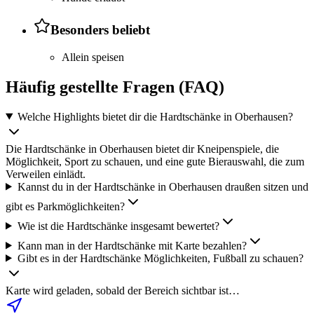
Besonders beliebt
Allein speisen
Häufig gestellte Fragen (FAQ)
Welche Highlights bietet dir die Hardtschänke in Oberhausen?
Die Hardtschänke in Oberhausen bietet dir Kneipenspiele, die
Möglichkeit, Sport zu schauen, und eine gute Bierauswahl, die zum
Verweilen einlädt.
Kannst du in der Hardtschänke in Oberhausen draußen sitzen und
gibt es Parkmöglichkeiten?
Wie ist die Hardtschänke insgesamt bewertet?
Kann man in der Hardtschänke mit Karte bezahlen?
Gibt es in der Hardtschänke Möglichkeiten, Fußball zu schauen?
Karte wird geladen, sobald der Bereich sichtbar ist…