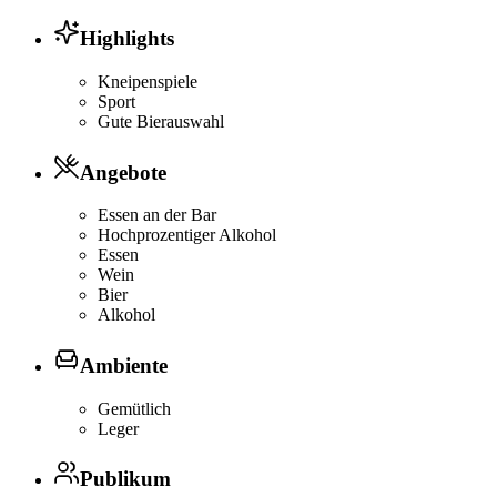
Highlights
Kneipenspiele
Sport
Gute Bierauswahl
Angebote
Essen an der Bar
Hochprozentiger Alkohol
Essen
Wein
Bier
Alkohol
Ambiente
Gemütlich
Leger
Publikum