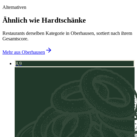
Alternativen
Ähnlich wie Hardtschänke
Restaurants derselben Kategorie in Oberhausen, sortiert nach ihrem
Gesamtscore.
Mehr aus
Oberhausen
8,9