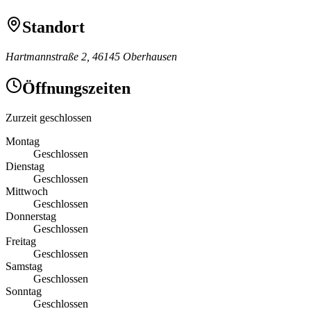
Standort
Hartmannstraße 2, 46145 Oberhausen
Öffnungszeiten
Zurzeit geschlossen
Montag
Geschlossen
Dienstag
Geschlossen
Mittwoch
Geschlossen
Donnerstag
Geschlossen
Freitag
Geschlossen
Samstag
Geschlossen
Sonntag
Geschlossen