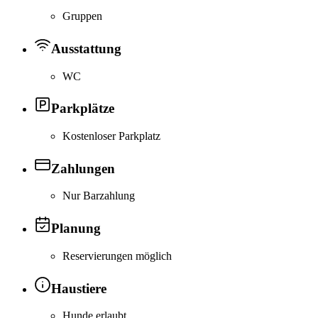
Gruppen
Ausstattung
WC
Parkplätze
Kostenloser Parkplatz
Zahlungen
Nur Barzahlung
Planung
Reservierungen möglich
Haustiere
Hunde erlaubt