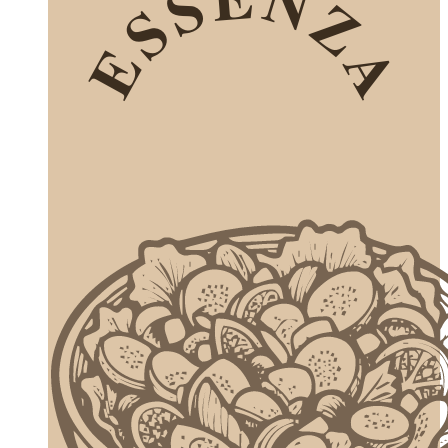
ESSENZA