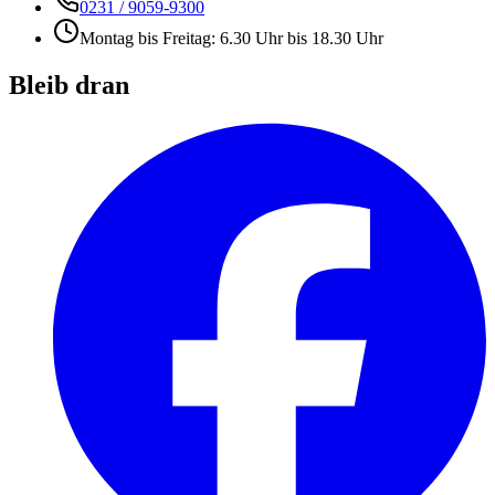
0231 / 9059-9300
Montag bis Freitag: 6.30 Uhr bis 18.30 Uhr
Bleib dran