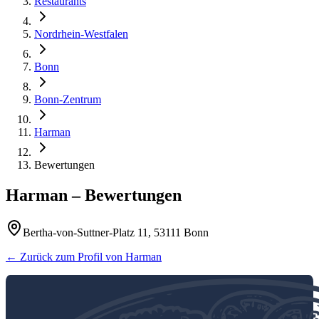
Restaurants
Nordrhein-Westfalen
Bonn
Bonn-Zentrum
Harman
Bewertungen
Harman
– Bewertungen
Bertha-von-Suttner-Platz 11, 53111 Bonn
← Zurück zum Profil von
Harman