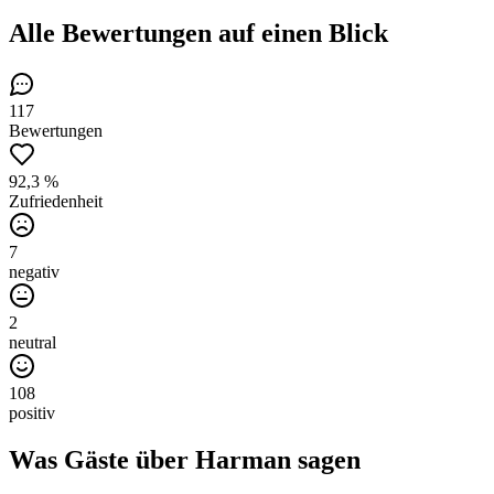
Alle Bewertungen
auf einen Blick
117
Bewertungen
92,3 %
Zufriedenheit
7
negativ
2
neutral
108
positiv
Was Gäste über
Harman
sagen