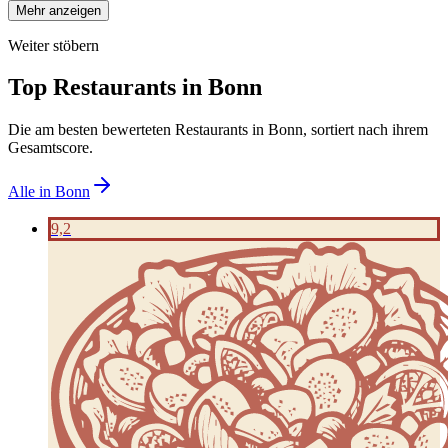
Mehr anzeigen
Weiter stöbern
Top Restaurants in
Bonn
Die am besten bewerteten Restaurants in
Bonn
, sortiert nach ihrem
Gesamtscore.
Alle in
Bonn
9,2