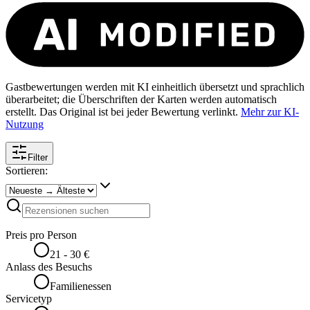
Gastbewertungen werden mit KI einheitlich übersetzt und sprachlich
überarbeitet; die Überschriften der Karten werden automatisch
erstellt. Das Original ist bei jeder Bewertung verlinkt.
Mehr zur KI-
Nutzung
Filter
Sortieren:
Preis pro Person
21 - 30 €
Anlass des Besuchs
Familienessen
Servicetyp