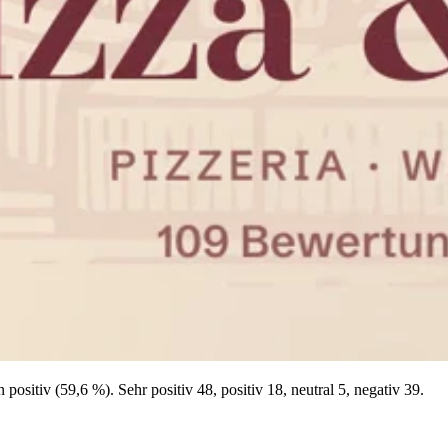
itiv (59,6 %). Sehr positiv 48, positiv 18, neutral 5, negativ 39.