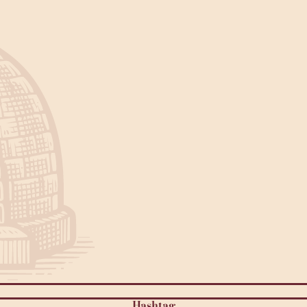
Hashtag