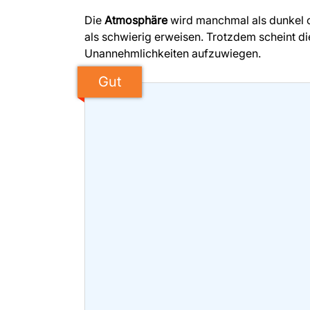
Die
Atmosphäre
wird manchmal als dunkel 
als schwierig erweisen. Trotzdem scheint die
Unannehmlichkeiten aufzuwiegen.
Gut