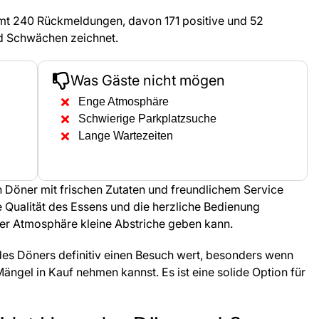
mt 240 Rückmeldungen, davon 171 positive und 52
nd Schwächen zeichnet.
Was Gäste nicht mögen
Enge Atmosphäre
Schwierige Parkplatzsuche
Lange Wartezeiten
 Döner mit frischen Zutaten und freundlichem Service
ie Qualität des Essens und die herzliche Bedienung
der Atmosphäre kleine Abstriche geben kann.
des Döners definitiv einen Besuch wert, besonders wenn
ängel in Kauf nehmen kannst. Es ist eine solide Option für