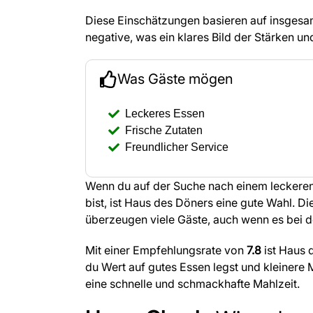
Diese Einschätzungen basieren auf insgesa
negative, was ein klares Bild der Stärken u
Was Gäste mögen
Leckeres Essen
Frische Zutaten
Freundlicher Service
Wenn du auf der Suche nach einem leckeren
bist, ist Haus des Döners eine gute Wahl. D
überzeugen viele Gäste, auch wenn es bei 
Mit einer Empfehlungsrate von
7.8
ist Haus 
du Wert auf gutes Essen legst und kleinere M
eine schnelle und schmackhafte Mahlzeit.