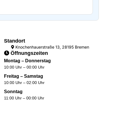
Standort
Knochenhauerstraße 13, 28195 Bremen
Öffnungszeiten
Montag – Donnerstag
10:00 Uhr – 00:00 Uhr
Freitag – Samstag
10:00 Uhr – 02:00 Uhr
Sonntag
11:00 Uhr – 00:00 Uhr