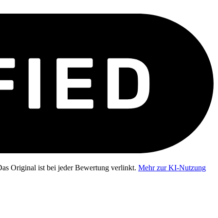
as Original ist bei jeder Bewertung verlinkt.
Mehr zur KI-Nutzung