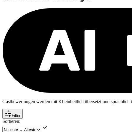
Gastbewertungen werden mit KI einheitlich übersetzt und sprachlich üb
Filter
Sortieren: