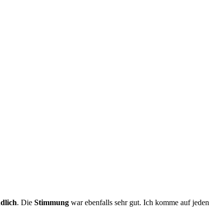
dlich
. Die
Stimmung
war ebenfalls sehr gut. Ich komme auf jeden