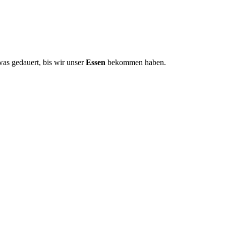
was gedauert, bis wir unser
Essen
bekommen haben.