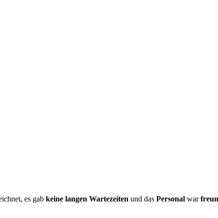
ichnet, es gab
keine langen Wartezeiten
und das
Personal
war
freun