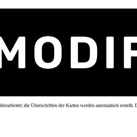
erarbeitet; die Überschriften der Karten werden automatisch erstellt. D