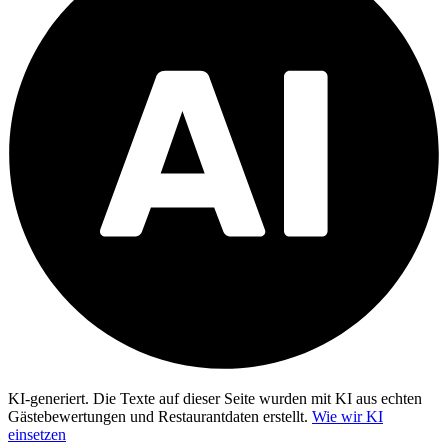
KI-generiert.
Die Texte auf dieser Seite wurden mit KI aus echten
Gästebewertungen und Restaurantdaten erstellt.
Wie wir KI
einsetzen