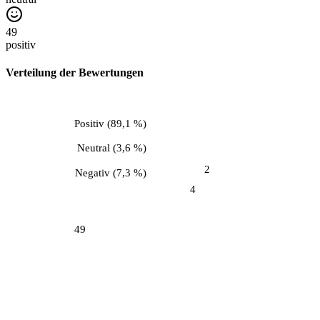
49
positiv
Verteilung der Bewertungen
Positiv
(
89,1 %
)
Neutral
(
3,6 %
)
2
Negativ
(
7,3 %
)
4
49