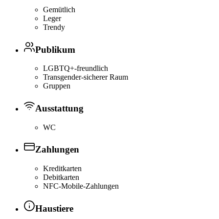
Gemütlich
Leger
Trendy
Publikum
LGBTQ+-freundlich
Transgender-sicherer Raum
Gruppen
Ausstattung
WC
Zahlungen
Kreditkarten
Debitkarten
NFC-Mobile-Zahlungen
Haustiere