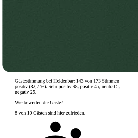
Gästestimmung bei Heldenbar: 143 von 173 Stimmen
positiv (82,7 %). Sehr positiv 98, positiv 45, neutral 5,
negativ 25.
Wie bewerten die Gäste?
8 von 10 Gästen sind hier zufrieden.