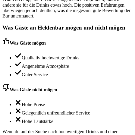
andere sie für die Drinks etwas hoch. Die positiven Erfahrungen
überwiegen jedoch deutlich, was die insgesamt gute Bewertung der
Bar untermauert.
Was Gäste an
Heldenbar
mögen und nicht mögen
Was Gäste mögen
Qualitativ hochwertige Drinks
Angenehme Atmosphäre
Guter Service
Was Gäste nicht mögen
Hohe Preise
Gelegentlich unfreundlicher Service
Hohe Lautstärke
Wenn du auf der Suche nach hochwertigen Drinks und einer