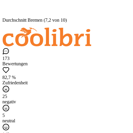
Durchschnitt Bremen (7,2 von 10)
173
Bewertungen
82,7 %
Zufriedenheit
25
negativ
5
neutral