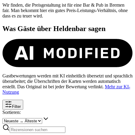
Wir finden, die Preisgestaltung ist für eine Bar & Pub in Bremen
fair. Man bekommt hier ein gutes Preis-Leistungs-Verhältnis, ohne
dass es zu teuer wird.
Was Gäste über
Heldenbar
sagen
Gastbewertungen werden mit KI einheitlich übersetzt und sprachlich
überarbeitet; die Überschriften der Karten werden automatisch
erstellt. Das Original ist bei jeder Bewertung verlinkt.
Mehr zur KI-
Nutzung
Filter
Sortieren: