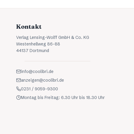
Kontakt
Verlag Lensing-Wolff GmbH & Co. KG
Westenhellweg 86-88
44137 Dortmund
info@coolibri.de
anzeigen@coolibri.de
0231 / 9059-9300
Montag bis Freitag: 6.30 Uhr bis 18.30 Uhr