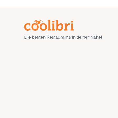
Die besten Restaurants in deiner Nähe!