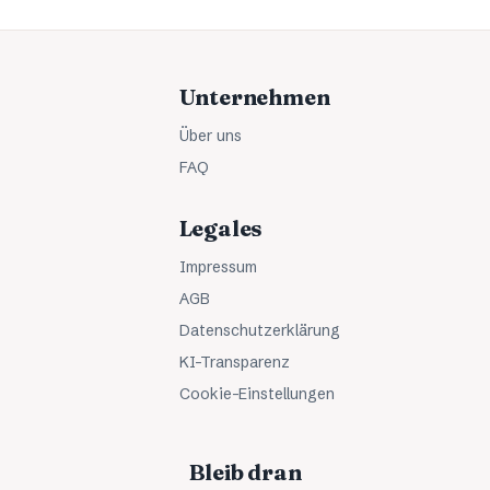
Unternehmen
Über uns
FAQ
Legales
Impressum
AGB
Datenschutzerklärung
KI-Transparenz
Cookie-Einstellungen
Bleib dran