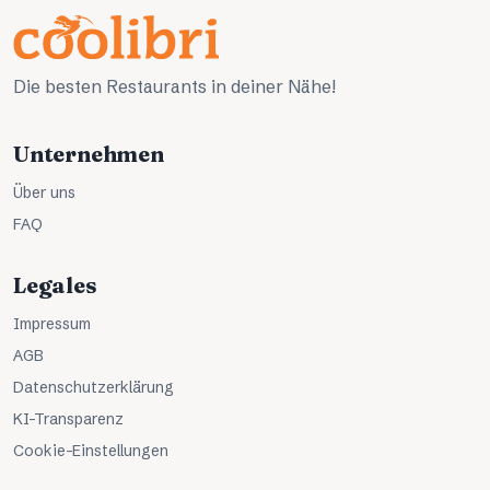
Die besten Restaurants in deiner Nähe!
Unternehmen
Über uns
FAQ
Legales
Impressum
AGB
Datenschutzerklärung
KI-Transparenz
Cookie-Einstellungen