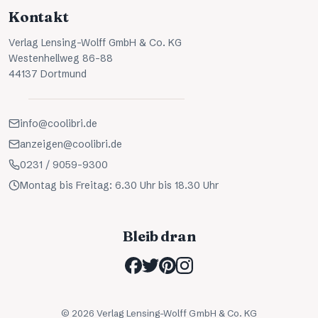
Kontakt
Verlag Lensing-Wolff GmbH & Co. KG
Westenhellweg 86-88
44137 Dortmund
info@coolibri.de
anzeigen@coolibri.de
0231 / 9059-9300
Montag bis Freitag: 6.30 Uhr bis 18.30 Uhr
Bleib dran
©
2026
Verlag Lensing-Wolff GmbH & Co. KG