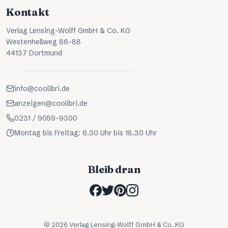
Kontakt
Verlag Lensing-Wolff GmbH & Co. KG
Westenhellweg 86-88
44137 Dortmund
info@coolibri.de
anzeigen@coolibri.de
0231 / 9059-9300
Montag bis Freitag: 6.30 Uhr bis 18.30 Uhr
Bleib dran
©
2026
Verlag Lensing-Wolff GmbH & Co. KG