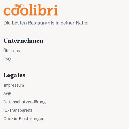
Die besten Restaurants in deiner Nähe!
Unternehmen
Über uns
FAQ
Legales
Impressum
AGB
Datenschutzerklärung
KI-Transparenz
Cookie-Einstellungen