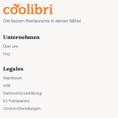
Die besten Restaurants in deiner Nähe!
Unternehmen
Über uns
FAQ
Legales
Impressum
AGB
Datenschutzerklärung
KI-Transparenz
Cookie-Einstellungen