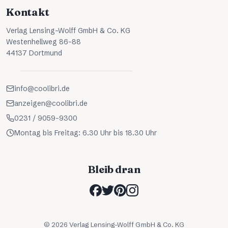
Kontakt
Verlag Lensing-Wolff GmbH & Co. KG
Westenhellweg 86-88
44137 Dortmund
info@coolibri.de
anzeigen@coolibri.de
0231 / 9059-9300
Montag bis Freitag: 6.30 Uhr bis 18.30 Uhr
Bleib dran
©
2026
Verlag Lensing-Wolff GmbH & Co. KG