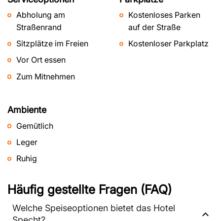
Abholung am
Kostenloses Parken
Straßenrand
auf der Straße
Sitzplätze im Freien
Kostenloser Parkplatz
Vor Ort essen
Zum Mitnehmen
Ambiente
Gemütlich
Leger
Ruhig
Häufig gestellte Fragen (FAQ)
Welche Speiseoptionen bietet das Hotel
Specht?