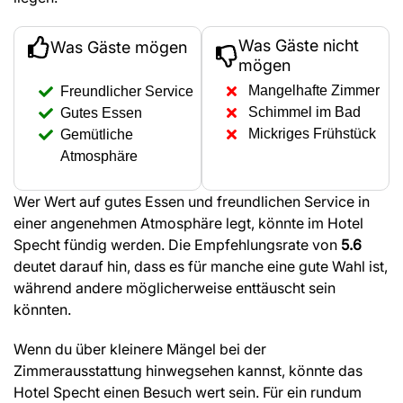
Was Gäste nicht
Was Gäste mögen
mögen
Mangelhafte Zimmer
Freundlicher Service
Schimmel im Bad
Gutes Essen
Mickriges Frühstück
Gemütliche
Atmosphäre
Wer Wert auf gutes Essen und freundlichen Service in
einer angenehmen Atmosphäre legt, könnte im Hotel
Specht fündig werden. Die Empfehlungsrate von
5.6
deutet darauf hin, dass es für manche eine gute Wahl ist,
während andere möglicherweise enttäuscht sein
könnten.
Wenn du über kleinere Mängel bei der
Zimmerausstattung hinwegsehen kannst, könnte das
Hotel Specht einen Besuch wert sein. Für ein rundum