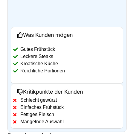
Was Kunden mögen
Gutes Frühstück
Leckere Steaks
Kroatische Küche
Reichliche Portionen
Kritikpunkte der Kunden
Schlecht gewürzt
Einfaches Frühstück
Fettiges Fleisch
Mangelnde Auswahl