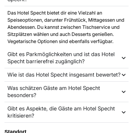
Das Hotel Specht bietet dir eine Vielzahl an
Speiseoptionen, darunter Frühstück, Mittagessen und
Abendessen. Du kannst zwischen Tischservice und
Sitzplätzen wählen und auch Desserts genießen.
Vegetarische Optionen sind ebenfalls verfügbar.
Gibt es Parkmöglichkeiten und ist das Hotel
Specht barrierefrei zugänglich?
Wie ist das Hotel Specht insgesamt bewertet?
Was schätzen Gäste am Hotel Specht
besonders?
Gibt es Aspekte, die Gäste am Hotel Specht
kritisieren?
Standort