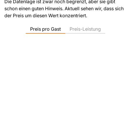
Die Datenlage ist zwar noch begrenzt, aber sie gibt
schon einen guten Hinweis. Aktuell sehen wir, dass sich
der Preis um diesen Wert konzentriert.
Preis pro Gast
Preis-Leistung