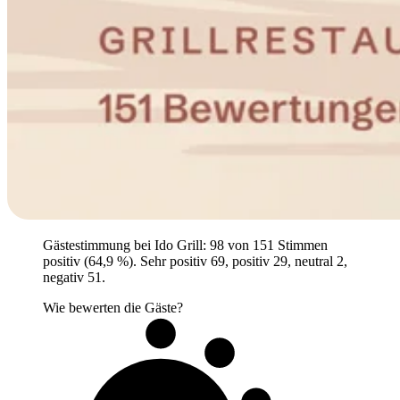
Gästestimmung bei Ido Grill: 98 von 151 Stimmen
positiv (64,9 %). Sehr positiv 69, positiv 29, neutral 2,
negativ 51.
Wie bewerten die Gäste?