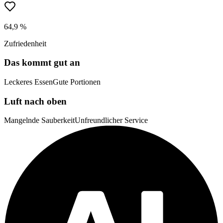
64,9 %
Zufriedenheit
Das kommt gut an
Leckeres Essen
Gute Portionen
Luft nach oben
Mangelnde Sauberkeit
Unfreundlicher Service