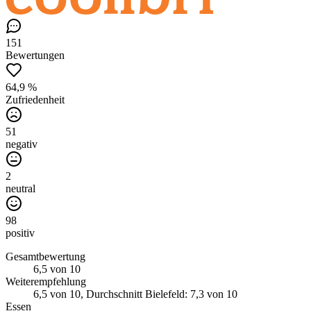
151
Bewertungen
64,9 %
Zufriedenheit
51
negativ
2
neutral
98
positiv
Gesamtbewertung
6,5
von 10
Weiterempfehlung
6,5
von 10
, Durchschnitt Bielefeld: 7,3 von 10
Essen