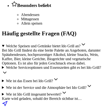
Besonders beliebt
Abendessen
Mittagessen
Allein speisen
Häufig gestellte Fragen (FAQ)
Welche Speisen und Getränke bietet Ido Grill an?
Bei Ido Grill findest du eine breite Palette an Angeboten, darunter
Spätabendessen, hochprozentiger Alkohol, kleine Snacks, Wein,
Kaffee, Bier, kleine Gerichte, Biogerichte und vegetarische
Optionen. Es ist also für jeden Geschmack etwas dabei.
Welche Serviceoptionen und Essenszeiten gibt es bei Ido Grill?
Wie ist das Essen bei Ido Grill?
Wie ist der Service und die Atmosphäre bei Ido Grill?
Wie ist Ido Grill insgesamt bewertet?
Karte wird geladen, sobald der Bereich sichtbar ist…