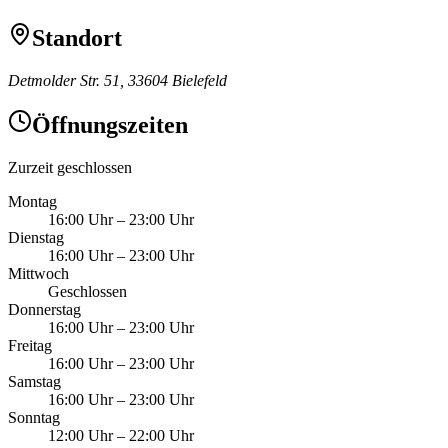
Standort
Detmolder Str. 51, 33604 Bielefeld
Öffnungszeiten
Zurzeit geschlossen
Montag
16:00 Uhr
–
23:00 Uhr
Dienstag
16:00 Uhr
–
23:00 Uhr
Mittwoch
Geschlossen
Donnerstag
16:00 Uhr
–
23:00 Uhr
Freitag
16:00 Uhr
–
23:00 Uhr
Samstag
16:00 Uhr
–
23:00 Uhr
Sonntag
12:00 Uhr
–
22:00 Uhr