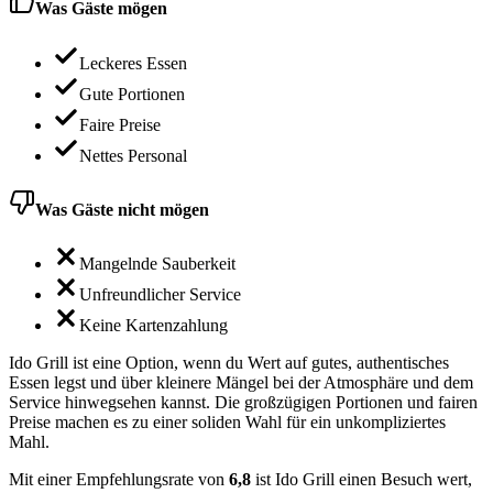
Was Gäste mögen
Leckeres Essen
Gute Portionen
Faire Preise
Nettes Personal
Was Gäste nicht mögen
Mangelnde Sauberkeit
Unfreundlicher Service
Keine Kartenzahlung
Ido Grill ist eine Option, wenn du Wert auf gutes, authentisches
Essen legst und über kleinere Mängel bei der Atmosphäre und dem
Service hinwegsehen kannst. Die großzügigen Portionen und fairen
Preise machen es zu einer soliden Wahl für ein unkompliziertes
Mahl.
Mit einer Empfehlungsrate von
6,8
ist Ido Grill einen Besuch wert,