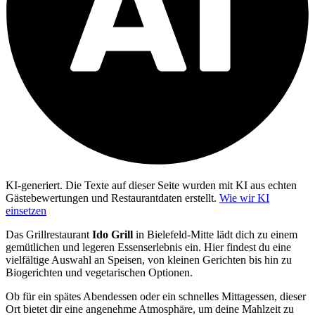
KI-generiert.
Die Texte auf dieser Seite wurden mit KI aus echten
Gästebewertungen und Restaurantdaten erstellt.
Wie wir KI
einsetzen
Das Grillrestaurant
Ido Grill
in Bielefeld-Mitte lädt dich zu einem
gemütlichen und legeren Essenserlebnis ein. Hier findest du eine
vielfältige Auswahl an Speisen, von kleinen Gerichten bis hin zu
Biogerichten und vegetarischen Optionen.
Ob für ein spätes Abendessen oder ein schnelles Mittagessen, dieser
Ort bietet dir eine angenehme Atmosphäre, um deine Mahlzeit zu