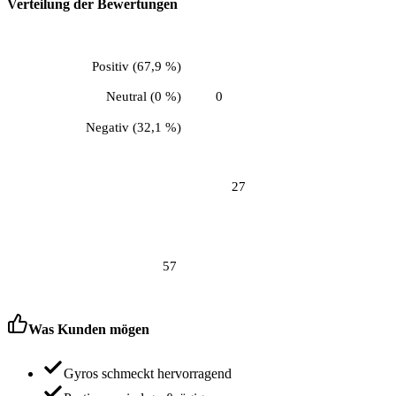
Verteilung der Bewertungen
Positiv
(
67,9 %
)
Neutral
(
0 %
)
0
Negativ
(
32,1 %
)
27
57
Was Kunden mögen
Gyros schmeckt hervorragend