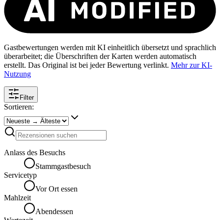
Gastbewertungen werden mit KI einheitlich übersetzt und sprachlich
überarbeitet; die Überschriften der Karten werden automatisch
erstellt. Das Original ist bei jeder Bewertung verlinkt.
Mehr zur KI-
Nutzung
Filter
Sortieren:
Anlass des Besuchs
Stammgastbesuch
Servicetyp
Vor Ort essen
Mahlzeit
Abendessen