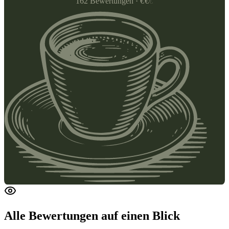
162
Bewertungen
·
€
€
€
Alle Bewertungen
auf einen Blick