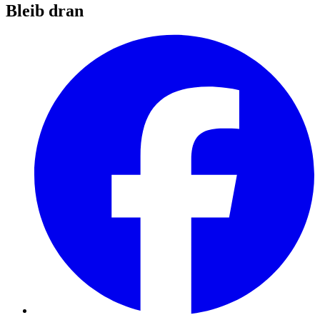
Bleib dran