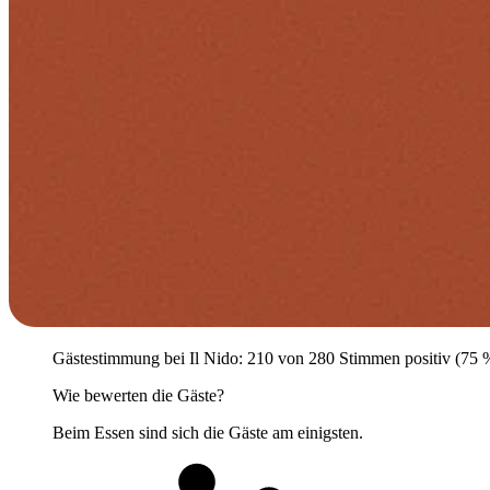
Gästestimmung bei Il Nido: 210 von 280 Stimmen positiv (75 %).
Wie bewerten die Gäste?
Beim Essen sind sich die Gäste am einigsten.