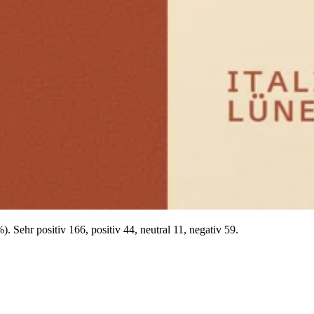
 Sehr positiv 166, positiv 44, neutral 11, negativ 59.