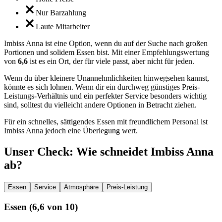
Nur Barzahlung
Laute Mitarbeiter
Imbiss Anna ist eine Option, wenn du auf der Suche nach großen
Portionen und solidem Essen bist. Mit einer Empfehlungswertung
von
6,6
ist es ein Ort, der für viele passt, aber nicht für jeden.
Wenn du über kleinere Unannehmlichkeiten hinwegsehen kannst,
könnte es sich lohnen. Wenn dir ein durchweg günstiges Preis-
Leistungs-Verhältnis und ein perfekter Service besonders wichtig
sind, solltest du vielleicht andere Optionen in Betracht ziehen.
Für ein schnelles, sättigendes Essen mit freundlichem Personal ist
Imbiss Anna jedoch eine Überlegung wert.
Unser Check
: Wie schneidet
Imbiss Anna
ab?
Essen
Service
Atmosphäre
Preis-Leistung
Essen
(
6,6
von 10)