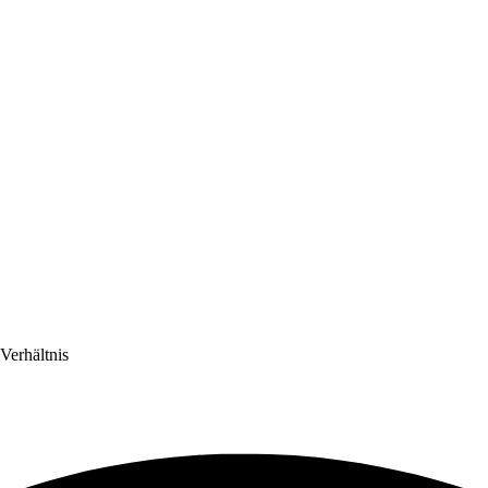
Verhältnis