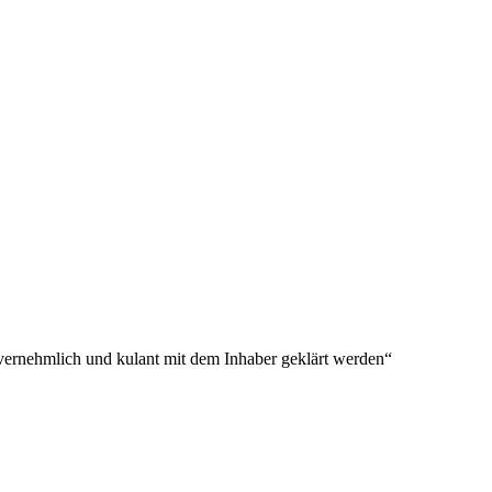
vernehmlich und kulant mit dem Inhaber geklärt werden
“