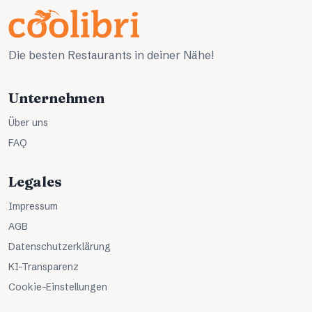
Die besten Restaurants in deiner Nähe!
Unternehmen
Über uns
FAQ
Legales
Impressum
AGB
Datenschutzerklärung
KI-Transparenz
Cookie-Einstellungen