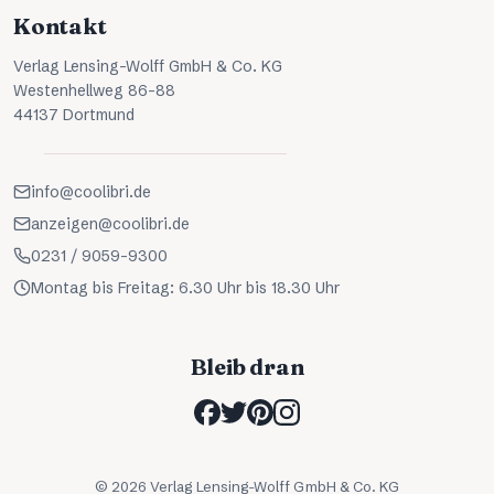
Kontakt
Verlag Lensing-Wolff GmbH & Co. KG
Westenhellweg 86-88
44137 Dortmund
info@coolibri.de
anzeigen@coolibri.de
0231 / 9059-9300
Montag bis Freitag: 6.30 Uhr bis 18.30 Uhr
Bleib dran
©
2026
Verlag Lensing-Wolff GmbH & Co. KG