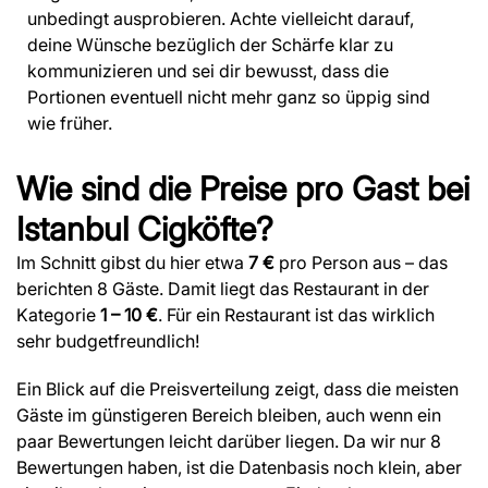
unbedingt ausprobieren. Achte vielleicht darauf,
deine Wünsche bezüglich der Schärfe klar zu
kommunizieren und sei dir bewusst, dass die
Portionen eventuell nicht mehr ganz so üppig sind
wie früher.
Wie sind die Preise pro Gast bei
Istanbul Cigköfte?
Im Schnitt gibst du hier etwa
7 €
pro Person aus – das
berichten 8 Gäste. Damit liegt das Restaurant in der
Kategorie
1 – 10 €
. Für ein Restaurant ist das wirklich
sehr budgetfreundlich!
Ein Blick auf die Preisverteilung zeigt, dass die meisten
Gäste im günstigeren Bereich bleiben, auch wenn ein
paar Bewertungen leicht darüber liegen. Da wir nur 8
Bewertungen haben, ist die Datenbasis noch klein, aber