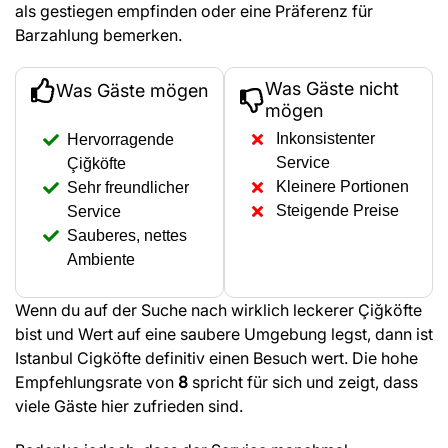
als gestiegen empfinden oder eine Präferenz für
Barzahlung bemerken.
Was Gäste nicht
Was Gäste mögen
mögen
Inkonsistenter
Hervorragende
Service
Çiğköfte
Kleinere Portionen
Sehr freundlicher
Steigende Preise
Service
Sauberes, nettes
Ambiente
Wenn du auf der Suche nach wirklich leckerer Çiğköfte
bist und Wert auf eine saubere Umgebung legst, dann ist
Istanbul Cigköfte definitiv einen Besuch wert. Die hohe
Empfehlungsrate von
8
spricht für sich und zeigt, dass
viele Gäste hier zufrieden sind.