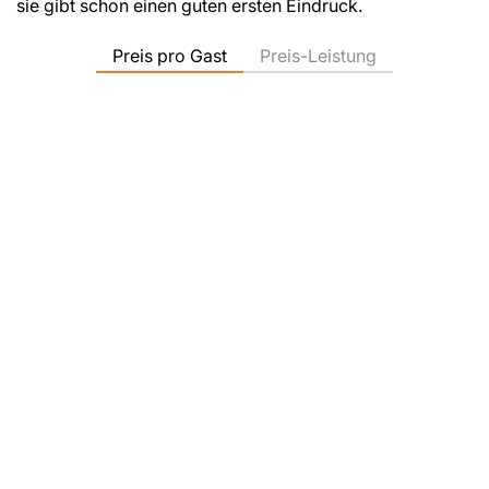
sie gibt schon einen guten ersten Eindruck.
Preis pro Gast
Preis-Leistung