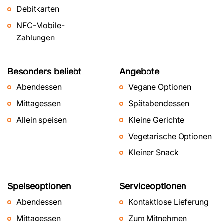
Debitkarten
NFC-Mobile-
Zahlungen
Besonders beliebt
Angebote
Abendessen
Vegane Optionen
Mittagessen
Spätabendessen
Allein speisen
Kleine Gerichte
Vegetarische Optionen
Kleiner Snack
Speiseoptionen
Serviceoptionen
Abendessen
Kontaktlose Lieferung
Mittagessen
Zum Mitnehmen