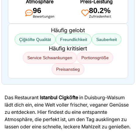
Atmosphäre
Preis-Leistung
96
80.2%
Bewertungen
Zufriedenheit
Häufig gelobt
Çiğköfte Qualität
Freundlichkeit
Sauberkeit
Häufig kritisiert
Service Schwankungen
Portionsgröße
Preisanstieg
Das Restaurant
Istanbul Cigköfte
in Duisburg-Walsum
lädt dich ein, eine Welt voller frischer, veganer Genüsse
zu entdecken. Hier findest du eine entspannte
Atmosphäre, die perfekt ist, um den Tag ausklingen zu
lassen oder eine schnelle, leckere Mahlzeit zu genießen.