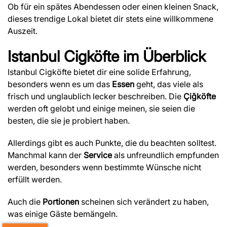
Ob für ein spätes Abendessen oder einen kleinen Snack,
dieses trendige Lokal bietet dir stets eine willkommene
Auszeit.
Istanbul Cigköfte
im Überblick
Istanbul Cigköfte bietet dir eine solide Erfahrung,
besonders wenn es um das
Essen
geht, das viele als
frisch und unglaublich lecker beschreiben. Die
Çiğköfte
werden oft gelobt und einige meinen, sie seien die
besten, die sie je probiert haben.
Allerdings gibt es auch Punkte, die du beachten solltest.
Manchmal kann der
Service
als unfreundlich empfunden
werden, besonders wenn bestimmte Wünsche nicht
erfüllt werden.
Auch die
Portionen
scheinen sich verändert zu haben,
was einige Gäste bemängeln.