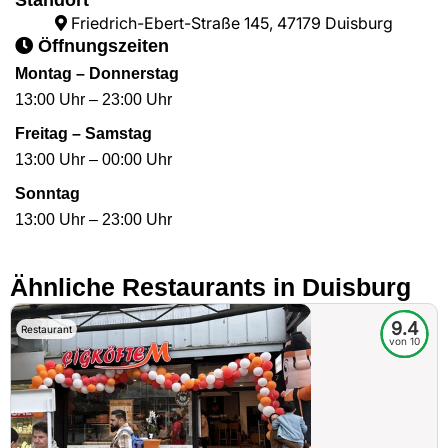
Standort
Friedrich-Ebert-Straße 145, 47179 Duisburg
Öffnungszeiten
Montag – Donnerstag
13:00 Uhr – 23:00 Uhr
Freitag – Samstag
13:00 Uhr – 00:00 Uhr
Sonntag
13:00 Uhr – 23:00 Uhr
Ähnliche Restaurants in Duisburg
9.4
Restaurant
von 10