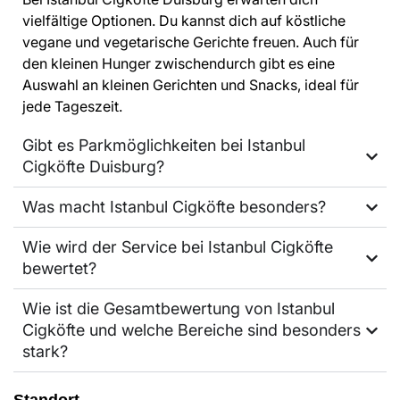
vielfältige Optionen. Du kannst dich auf köstliche
vegane und vegetarische Gerichte freuen. Auch für
den kleinen Hunger zwischendurch gibt es eine
Auswahl an kleinen Gerichten und Snacks, ideal für
jede Tageszeit.
Gibt es Parkmöglichkeiten bei Istanbul
Cigköfte Duisburg?
Was macht Istanbul Cigköfte besonders?
Wie wird der Service bei Istanbul Cigköfte
bewertet?
Wie ist die Gesamtbewertung von Istanbul
Cigköfte und welche Bereiche sind besonders
stark?