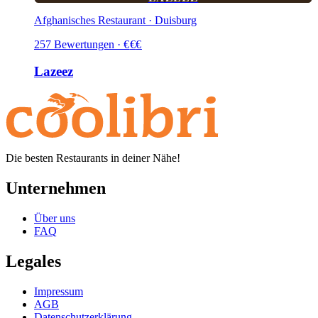
Afghanisches Restaurant · Duisburg
257
Bewertungen
·
€
€
€
Lazeez
Die besten Restaurants in deiner Nähe!
Unternehmen
Über uns
FAQ
Legales
Impressum
AGB
Datenschutzerklärung