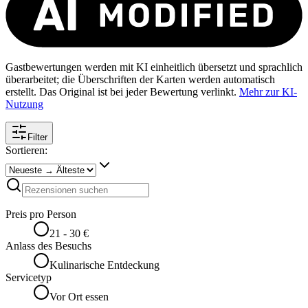
Gastbewertungen werden mit KI einheitlich übersetzt und sprachlich
überarbeitet; die Überschriften der Karten werden automatisch
erstellt. Das Original ist bei jeder Bewertung verlinkt.
Mehr zur KI-
Nutzung
Filter
Sortieren:
Preis pro Person
21 - 30 €
Anlass des Besuchs
Kulinarische Entdeckung
Servicetyp
Vor Ort essen