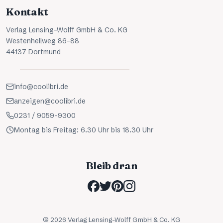
Kontakt
Verlag Lensing-Wolff GmbH & Co. KG
Westenhellweg 86-88
44137 Dortmund
info@coolibri.de
anzeigen@coolibri.de
0231 / 9059-9300
Montag bis Freitag: 6.30 Uhr bis 18.30 Uhr
Bleib dran
©
2026
Verlag Lensing-Wolff GmbH & Co. KG