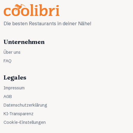
Die besten Restaurants in deiner Nähe!
Unternehmen
Über uns
FAQ
Legales
Impressum
AGB
Datenschutzerklärung
KI-Transparenz
Cookie-Einstellungen