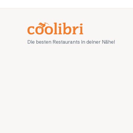
Die besten Restaurants in deiner Nähe!