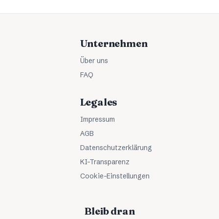
Unternehmen
Über uns
FAQ
Legales
Impressum
AGB
Datenschutzerklärung
KI-Transparenz
Cookie-Einstellungen
Bleib dran