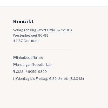
Kontakt
Verlag Lensing-Wolff GmbH & Co. KG
Westenhellweg 86-88
44137 Dortmund
info@coolibri.de
anzeigen@coolibri.de
0231 / 9059-9300
Montag bis Freitag: 6.30 Uhr bis 18.30 Uhr