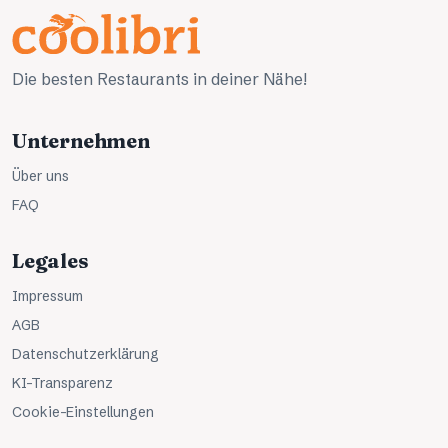
Die besten Restaurants in deiner Nähe!
Unternehmen
Über uns
FAQ
Legales
Impressum
AGB
Datenschutzerklärung
KI-Transparenz
Cookie-Einstellungen