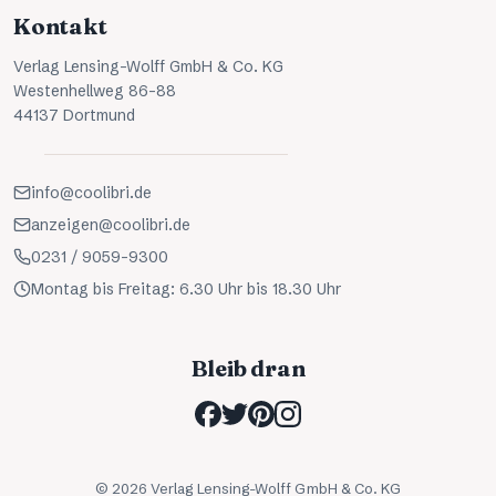
Kontakt
Verlag Lensing-Wolff GmbH & Co. KG
Westenhellweg 86-88
44137 Dortmund
info@coolibri.de
anzeigen@coolibri.de
0231 / 9059-9300
Montag bis Freitag: 6.30 Uhr bis 18.30 Uhr
Bleib dran
©
2026
Verlag Lensing-Wolff GmbH & Co. KG