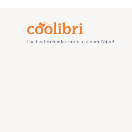
Die besten Restaurants in deiner Nähe!