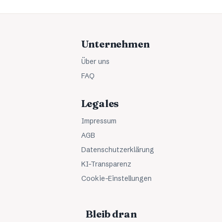
Unternehmen
Über uns
FAQ
Legales
Impressum
AGB
Datenschutzerklärung
KI-Transparenz
Cookie-Einstellungen
Bleib dran