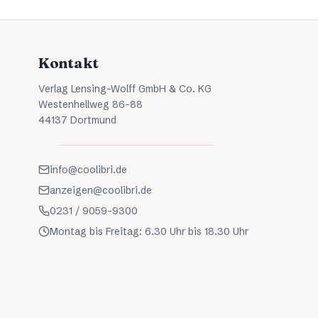
Kontakt
Verlag Lensing-Wolff GmbH & Co. KG
Westenhellweg 86-88
44137 Dortmund
info@coolibri.de
anzeigen@coolibri.de
0231 / 9059-9300
Montag bis Freitag: 6.30 Uhr bis 18.30 Uhr