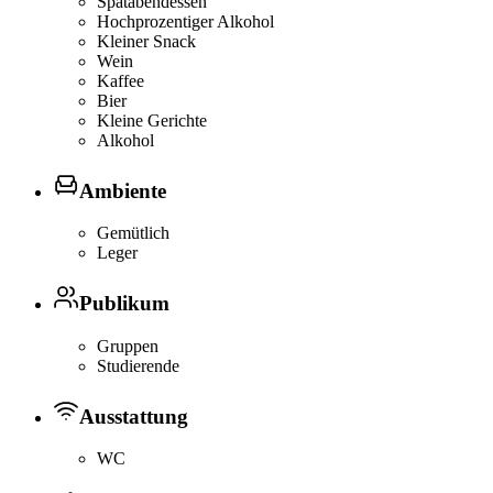
Spätabendessen
Hochprozentiger Alkohol
Kleiner Snack
Wein
Kaffee
Bier
Kleine Gerichte
Alkohol
Ambiente
Gemütlich
Leger
Publikum
Gruppen
Studierende
Ausstattung
WC