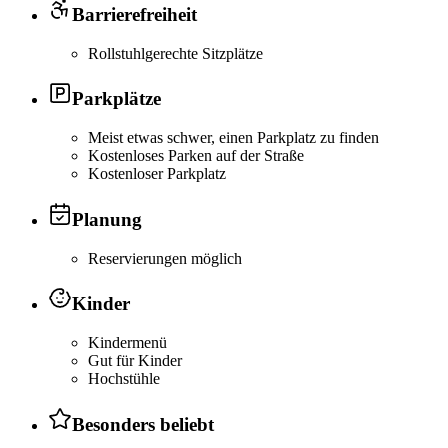
Barrierefreiheit
Rollstuhlgerechte Sitzplätze
Parkplätze
Meist etwas schwer, einen Parkplatz zu finden
Kostenloses Parken auf der Straße
Kostenloser Parkplatz
Planung
Reservierungen möglich
Kinder
Kindermenü
Gut für Kinder
Hochstühle
Besonders beliebt