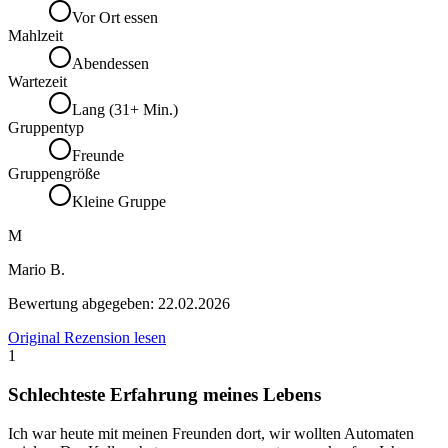
Vor Ort essen
Mahlzeit
Abendessen
Wartezeit
Lang (31+ Min.)
Gruppentyp
Freunde
Gruppengröße
Kleine Gruppe
M
Mario B.
Bewertung abgegeben:
22.02.2026
Original Rezension lesen
1
Schlechteste Erfahrung meines Lebens
Ich war heute mit meinen Freunden dort, wir wollten Automaten