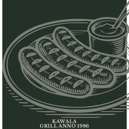
KAWALA
GRILL ANNO 1986