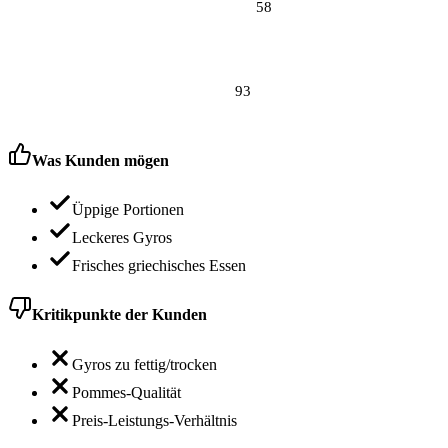
58
93
Was Kunden mögen
Üppige Portionen
Leckeres Gyros
Frisches griechisches Essen
Kritikpunkte der Kunden
Gyros zu fettig/trocken
Pommes-Qualität
Preis-Leistungs-Verhältnis