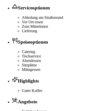
Serviceoptionen
Abholung am Straßenrand
Vor Ort essen
Zum Mitnehmen
Lieferung
Speiseoptionen
Catering
Tischservice
Abendessen
Sitzplätze
Mittagessen
Highlights
Guter Kaffee
Angebote