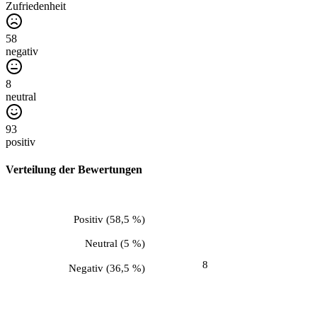
Zufriedenheit
58
negativ
8
neutral
93
positiv
Verteilung der Bewertungen
Positiv
(
58,5 %
)
Neutral
(
5 %
)
8
Negativ
(
36,5 %
)