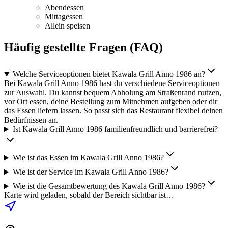
Abendessen
Mittagessen
Allein speisen
Häufig gestellte Fragen (FAQ)
Welche Serviceoptionen bietet Kawala Grill Anno 1986 an?
Bei Kawala Grill Anno 1986 hast du verschiedene Serviceoptionen
zur Auswahl. Du kannst bequem Abholung am Straßenrand nutzen,
vor Ort essen, deine Bestellung zum Mitnehmen aufgeben oder dir
das Essen liefern lassen. So passt sich das Restaurant flexibel deinen
Bedürfnissen an.
Ist Kawala Grill Anno 1986 familienfreundlich und barrierefrei?
Wie ist das Essen im Kawala Grill Anno 1986?
Wie ist der Service im Kawala Grill Anno 1986?
Wie ist die Gesamtbewertung des Kawala Grill Anno 1986?
Karte wird geladen, sobald der Bereich sichtbar ist…