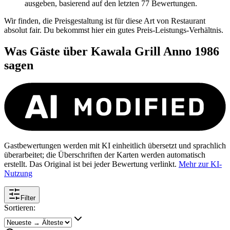
ausgeben, basierend auf den letzten 77 Bewertungen.
Wir finden, die Preisgestaltung ist für diese Art von Restaurant
absolut fair. Du bekommst hier ein gutes Preis-Leistungs-Verhältnis.
Was Gäste über
Kawala Grill Anno 1986
sagen
Gastbewertungen werden mit KI einheitlich übersetzt und sprachlich
überarbeitet; die Überschriften der Karten werden automatisch
erstellt. Das Original ist bei jeder Bewertung verlinkt.
Mehr zur KI-
Nutzung
Filter
Sortieren: