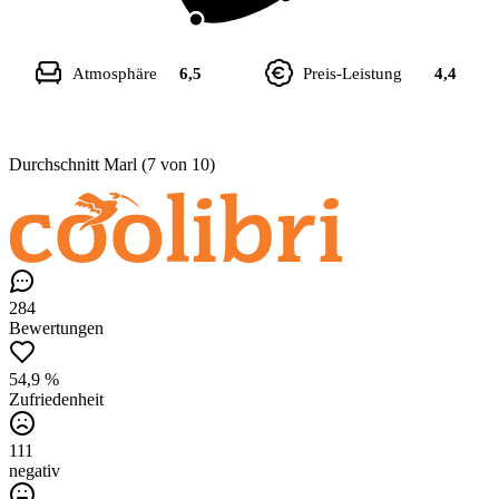
Atmosphäre
6,5
Preis-Leistung
4,4
Durchschnitt Marl (7 von 10)
284
Bewertungen
54,9 %
Zufriedenheit
111
negativ