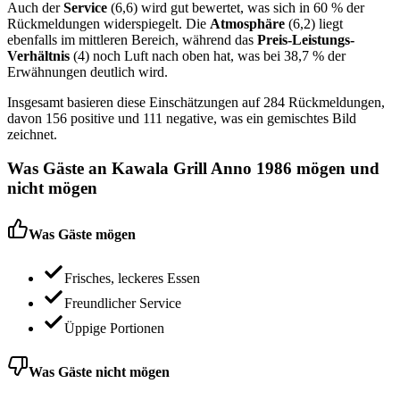
Auch der
Service
(6,6) wird gut bewertet, was sich in 60 % der
Rückmeldungen widerspiegelt. Die
Atmosphäre
(6,2) liegt
ebenfalls im mittleren Bereich, während das
Preis-Leistungs-
Verhältnis
(4) noch Luft nach oben hat, was bei 38,7 % der
Erwähnungen deutlich wird.
Insgesamt basieren diese Einschätzungen auf 284 Rückmeldungen,
davon 156 positive und 111 negative, was ein gemischtes Bild
zeichnet.
Was Gäste an
Kawala Grill Anno 1986
mögen und
nicht mögen
Was Gäste mögen
Frisches, leckeres Essen
Freundlicher Service
Üppige Portionen
Was Gäste nicht mögen