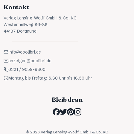
Kontakt
Verlag Lensing-Wolff GmbH & Co. KG
Westenhellweg 86-88
44137 Dortmund
info@coolibri.de
anzeigen@coolibri.de
0231 / 9059-9300
Montag bis Freitag: 6.30 Uhr bis 18.30 Uhr
Bleib dran
©
2026
Verlag Lensing-Wolff GmbH & Co. KG