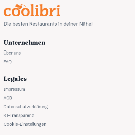
Die besten Restaurants in deiner Nähe!
Unternehmen
Über uns
FAQ
Legales
Impressum
AGB
Datenschutzerklärung
KI-Transparenz
Cookie-Einstellungen