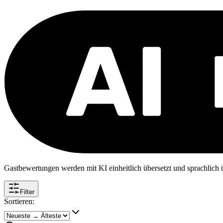
Gastbewertungen werden mit KI einheitlich übersetzt und sprachlich üb
Filter
Sortieren: