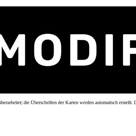
erarbeitet; die Überschriften der Karten werden automatisch erstellt. D