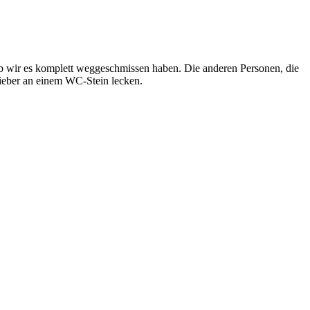
alb wir es komplett weggeschmissen haben. Die anderen Personen, die
ieber an einem WC-Stein lecken.