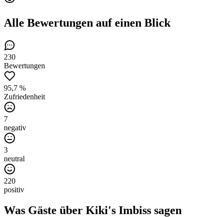
Alle Bewertungen
auf einen Blick
230
Bewertungen
95,7 %
Zufriedenheit
7
negativ
3
neutral
220
positiv
Was Gäste über
Kiki's Imbiss
sagen