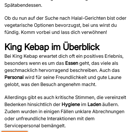
Spätabendessen.
Ob du nun auf der Suche nach Halal-Gerichten bist oder
vegetarische Optionen bevorzugst, bei uns wirst du
fündig. Komm vorbei und lass dich verwöhnen!
King Kebap
im Überblick
Bei King Kebap erwartet dich oft ein positives Erlebnis,
besonders wenn es um das
Essen
geht, das viele als
geschmacklich hervorragend beschreiben. Auch das
Personal
wird für seine Freundlichkeit und gute Laune
gelobt, was den Besuch angenehm macht.
Allerdings gibt es auch kritische Stimmen, die vereinzelt
Bedenken hinsichtlich der
Hygiene
im
Laden
äußern.
Zudem wurden in einigen Fällen unklare Abrechnungen
oder unfreundliche Interaktionen mit dem
Servicepersonal bemängelt.