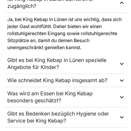
zugänglich?
Ja, bei King Kebap in Lünen ist uns wichtig, dass sich
jeder Gast wohlfühlt. Daher bieten wir einen
rollstuhlgerechten Eingang sowie rollstuhlgerechte
Sitzplätze an, damit du deinen Besuch
uneingeschränkt genießen kannst.
Gibt es bei King Kebap in Lünen spezielle
Angebote für Kinder?
Wie schneidet King Kebap insgesamt ab?
Was wird am Essen bei King Kebap
besonders geschätzt?
Gibt es Bedenken bezüglich Hygiene oder
Service bei King Kebap?