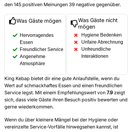
den 145 positiven Meinungen 39 negative gegenüber.
Was Gäste nicht
Was Gäste mögen
mögen
Hygiene Bedenken
Hervorragendes
Unfaire Abrechnung
Essen
Unfreundliche
Freundlicher Service
Interaktionen
Angenehme
Atmosphäre
King Kebap bietet dir eine gute Anlaufstelle, wenn du
Wert auf schmackhaftes Essen und einen freundlichen
Service legst. Mit einem Empfehlungswert von
7.9
zeigt
sich, dass viele Gäste ihren Besuch positiv bewerten und
gerne wiederkommen.
Wenn du über kleinere Mängel bei der Hygiene oder
vereinzelte Service-Vorfälle hinwegsehen kannst, ist