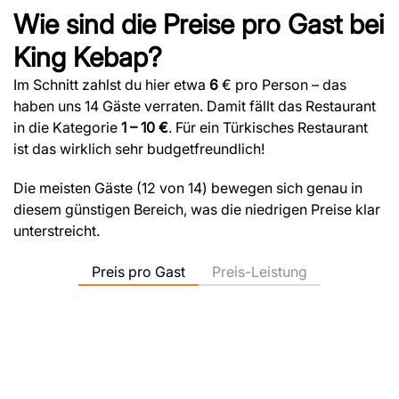
Wie sind die Preise pro Gast bei
King Kebap?
Im Schnitt zahlst du hier etwa
6
€ pro Person – das
haben uns 14 Gäste verraten. Damit fällt das Restaurant
in die Kategorie
1 – 10 €
. Für ein Türkisches Restaurant
ist das wirklich sehr budgetfreundlich!
Die meisten Gäste (12 von 14) bewegen sich genau in
diesem günstigen Bereich, was die niedrigen Preise klar
unterstreicht.
Preis pro Gast
Preis-Leistung