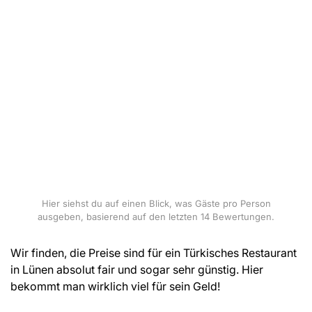
Hier siehst du auf einen Blick, was Gäste pro Person
ausgeben, basierend auf den letzten 14 Bewertungen.
Wir finden, die Preise sind für ein Türkisches Restaurant
in Lünen absolut fair und sogar sehr günstig. Hier
bekommt man wirklich viel für sein Geld!