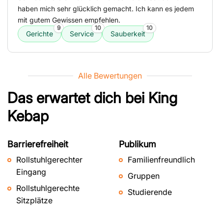
haben mich sehr glücklich gemacht. Ich kann es jedem
mit gutem Gewissen empfehlen.
9
10
10
Gerichte
Service
Sauberkeit
Alle Bewertungen
Das erwartet dich bei
King
Kebap
Barrierefreiheit
Publikum
Rollstuhlgerechter
Familienfreundlich
Eingang
Gruppen
Rollstuhlgerechte
Studierende
Sitzplätze