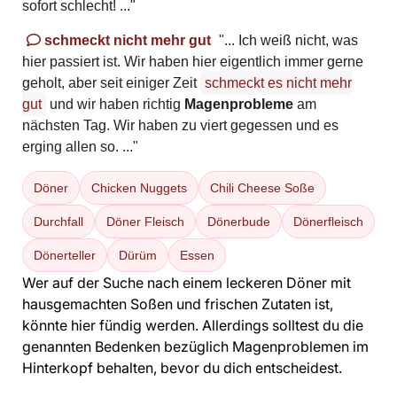
sofort schlecht! ..."
schmeckt nicht mehr gut
"... Ich weiß nicht, was
hier passiert ist. Wir haben hier eigentlich immer gerne
geholt, aber seit einiger Zeit
schmeckt es nicht mehr
gut
und wir haben richtig
Magenprobleme
am
nächsten Tag. Wir haben zu viert gegessen und es
erging allen so. ..."
Döner
Chicken Nuggets
Chili Cheese Soße
Durchfall
Döner Fleisch
Dönerbude
Dönerfleisch
Dönerteller
Dürüm
Essen
Wer auf der Suche nach einem leckeren Döner mit
hausgemachten Soßen und frischen Zutaten ist,
könnte hier fündig werden. Allerdings solltest du die
genannten Bedenken bezüglich Magenproblemen im
Hinterkopf behalten, bevor du dich entscheidest.