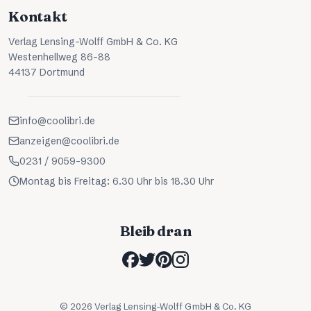
Kontakt
Verlag Lensing-Wolff GmbH & Co. KG
Westenhellweg 86-88
44137 Dortmund
info@coolibri.de
anzeigen@coolibri.de
0231 / 9059-9300
Montag bis Freitag: 6.30 Uhr bis 18.30 Uhr
Bleib dran
©
2026
Verlag Lensing-Wolff GmbH & Co. KG