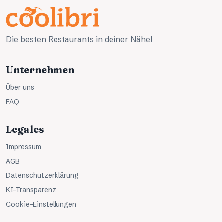
Die besten Restaurants in deiner Nähe!
Unternehmen
Über uns
FAQ
Legales
Impressum
AGB
Datenschutzerklärung
KI-Transparenz
Cookie-Einstellungen