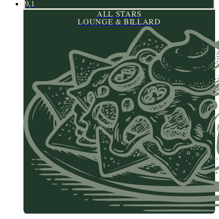
9,1
ALL STARS
LOUNGE & BILLARD