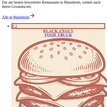
Die am besten bewerteten Restaurants in
Mannheim
, sortiert nach
ihrem Gesamtscore.
Alle in
Mannheim
9,3
BLACK ANGUS
FOOD TRUCK