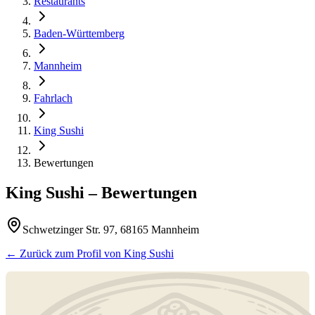
Restaurants
Baden-Württemberg
Mannheim
Fahrlach
King Sushi
Bewertungen
King Sushi
– Bewertungen
Schwetzinger Str. 97, 68165 Mannheim
← Zurück zum Profil von
King Sushi