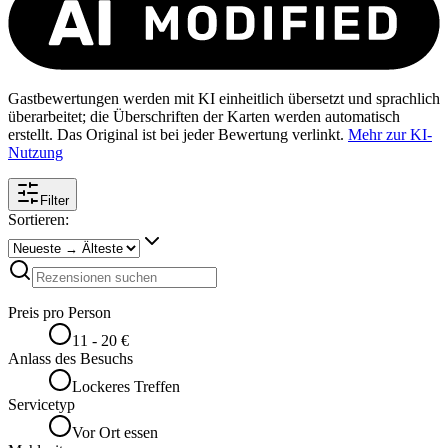
Gastbewertungen werden mit KI einheitlich übersetzt und sprachlich
überarbeitet; die Überschriften der Karten werden automatisch
erstellt. Das Original ist bei jeder Bewertung verlinkt.
Mehr zur KI-
Nutzung
Filter
Sortieren:
Preis pro Person
11 - 20 €
Anlass des Besuchs
Lockeres Treffen
Servicetyp
Vor Ort essen