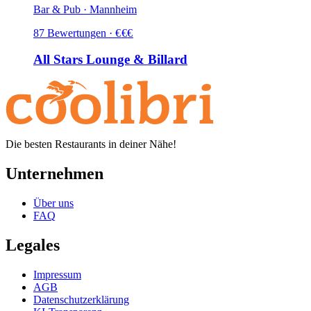
Bar & Pub · Mannheim
87
Bewertungen
·
€
€
€
All Stars Lounge & Billard
Die besten Restaurants in deiner Nähe!
Unternehmen
Über uns
FAQ
Legales
Impressum
AGB
Datenschutzerklärung