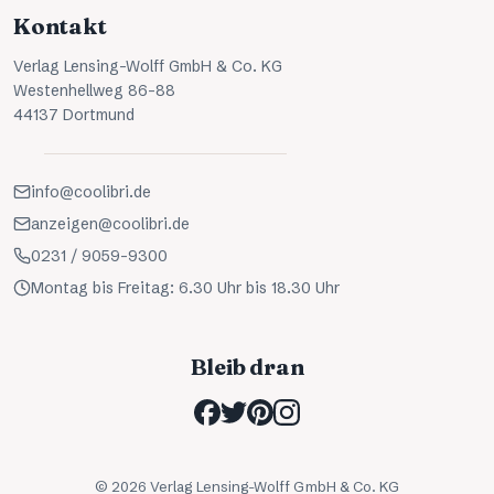
Kontakt
Verlag Lensing-Wolff GmbH & Co. KG
Westenhellweg 86-88
44137 Dortmund
info@coolibri.de
anzeigen@coolibri.de
0231 / 9059-9300
Montag bis Freitag: 6.30 Uhr bis 18.30 Uhr
Bleib dran
©
2026
Verlag Lensing-Wolff GmbH & Co. KG