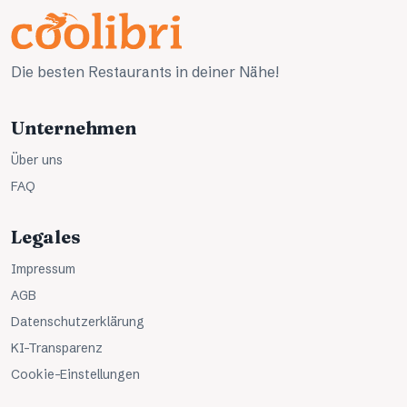
Die besten Restaurants in deiner Nähe!
Unternehmen
Über uns
FAQ
Legales
Impressum
AGB
Datenschutzerklärung
KI-Transparenz
Cookie-Einstellungen