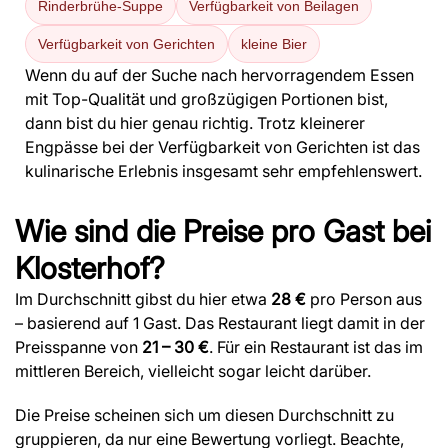
Rinderbrühe-Suppe
Verfügbarkeit von Beilagen
Verfügbarkeit von Gerichten
kleine Bier
Wenn du auf der Suche nach hervorragendem Essen
mit Top-Qualität und großzügigen Portionen bist,
dann bist du hier genau richtig. Trotz kleinerer
Engpässe bei der Verfügbarkeit von Gerichten ist das
kulinarische Erlebnis insgesamt sehr empfehlenswert.
Wie sind die Preise pro Gast bei
Klosterhof?
Im Durchschnitt gibst du hier etwa
28 €
pro Person aus
– basierend auf 1 Gast. Das Restaurant liegt damit in der
Preisspanne von
21 – 30 €
. Für ein Restaurant ist das im
mittleren Bereich, vielleicht sogar leicht darüber.
Die Preise scheinen sich um diesen Durchschnitt zu
gruppieren, da nur eine Bewertung vorliegt. Beachte,