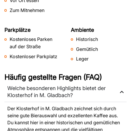
Vor Ort essen
Zum Mitnehmen
Parkplätze
Ambiente
Kostenloses Parken
Historisch
auf der Straße
Gemütlich
Kostenloser Parkplatz
Leger
Häufig gestellte Fragen (FAQ)
Welche besonderen Highlights bietet der
Klosterhof in M. Gladbach?
Der Klosterhof in M. Gladbach zeichnet sich durch
seine gute Bierauswahl und exzellenten Kaffee aus.
Du kannst hier in einer historischen und gemütlichen
Atmosphäre entspannen und die vielfältigen