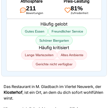
Atmosphäre
Preis-Leistung
211
81%
Bewertungen
Zufriedenheit
Häufig gelobt
Gutes Essen
Freundlicher Service
Schöner Biergarten
Häufig kritisiert
Lange Wartezeiten
Altes Ambiente
Gerichte nicht verfügbar
Das Restaurant in M. Gladbach im Viertel Neuwerk, der
Klosterhof
, ist ein Ort, an dem du dich sofort wohlfühlen
wirst.