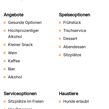
Angebote
Speiseoptionen
Gesunde Optionen
Frühstück
Hochprozentiger
Tischservice
Alkohol
Dessert
Kleiner Snack
Abendessen
Wein
Sitzplätze
Kaffee
Bier
Alkohol
Serviceoptionen
Haustiere
Sitzplätze im Freien
Hunde erlaubt