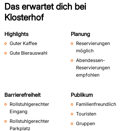
Das erwartet dich bei
Klosterhof
Highlights
Planung
Guter Kaffee
Reservierungen
möglich
Gute Bierauswahl
Abendessen-
Reservierungen
empfohlen
Barrierefreiheit
Publikum
Rollstuhlgerechter
Familienfreundlich
Eingang
Touristen
Rollstuhlgerechter
Gruppen
Parkplatz