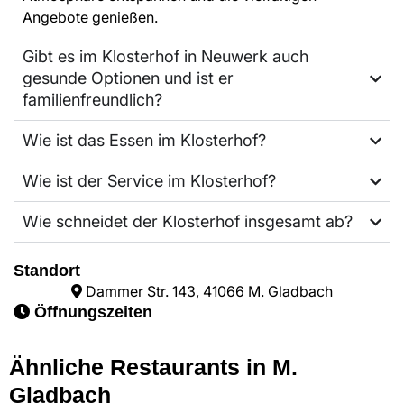
Angebote genießen.
Gibt es im Klosterhof in Neuwerk auch
gesunde Optionen und ist er
familienfreundlich?
Wie ist das Essen im Klosterhof?
Wie ist der Service im Klosterhof?
Wie schneidet der Klosterhof insgesamt ab?
Standort
Dammer Str. 143, 41066 M. Gladbach
Öffnungszeiten
Ähnliche Restaurants in M.
Gladbach