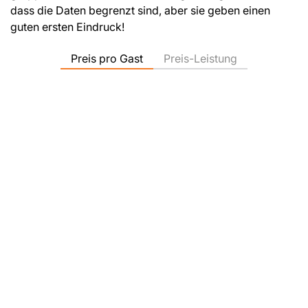
dass die Daten begrenzt sind, aber sie geben einen
guten ersten Eindruck!
Preis pro Gast
Preis-Leistung