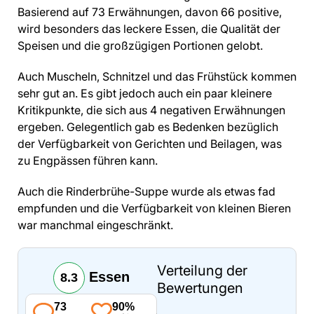
Basierend auf 73 Erwähnungen, davon 66 positive,
wird besonders das leckere Essen, die Qualität der
Speisen und die großzügigen Portionen gelobt.
Auch Muscheln, Schnitzel und das Frühstück kommen
sehr gut an. Es gibt jedoch auch ein paar kleinere
Kritikpunkte, die sich aus 4 negativen Erwähnungen
ergeben. Gelegentlich gab es Bedenken bezüglich
der Verfügbarkeit von Gerichten und Beilagen, was
zu Engpässen führen kann.
Auch die Rinderbrühe-Suppe wurde als etwas fad
empfunden und die Verfügbarkeit von kleinen Bieren
war manchmal eingeschränkt.
Verteilung der
Essen
8.3
Bewertungen
73
90%