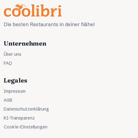
Die besten Restaurants in deiner Nähe!
Unternehmen
Über uns
FAQ
Legales
Impressum
AGB
Datenschutzerklärung
KI-Transparenz
Cookie-Einstellungen