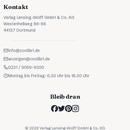
Kontakt
Verlag Lensing-Wolff GmbH & Co. KG
Westenhellweg 86-88
44137 Dortmund
info@coolibri.de
anzeigen@coolibri.de
0231 / 9059-9300
Montag bis Freitag: 6.30 Uhr bis 18.30 Uhr
Bleib dran
©
2026
Verlag Lensing-Wolff GmbH & Co. KG