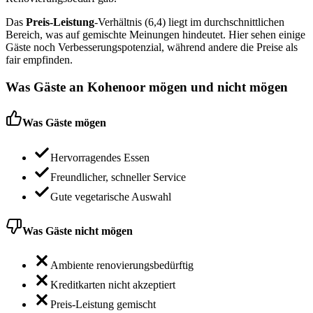
Das
Preis-Leistung
-Verhältnis (6,4) liegt im durchschnittlichen
Bereich, was auf gemischte Meinungen hindeutet. Hier sehen einige
Gäste noch Verbesserungspotenzial, während andere die Preise als
fair empfinden.
Was Gäste an
Kohenoor
mögen und nicht mögen
Was Gäste mögen
Hervorragendes Essen
Freundlicher, schneller Service
Gute vegetarische Auswahl
Was Gäste nicht mögen
Ambiente renovierungsbedürftig
Kreditkarten nicht akzeptiert
Preis-Leistung gemischt