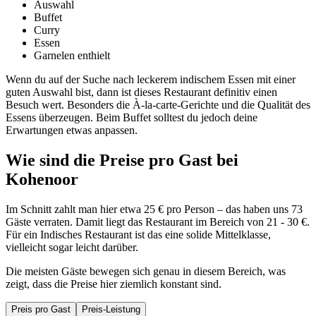
Auswahl
Buffet
Curry
Essen
Garnelen enthielt
Wenn du auf der Suche nach leckerem indischem Essen mit einer
guten Auswahl bist, dann ist dieses Restaurant definitiv einen
Besuch wert. Besonders die À-la-carte-Gerichte und die Qualität des
Essens überzeugen. Beim Buffet solltest du jedoch deine
Erwartungen etwas anpassen.
Wie sind die Preise pro Gast bei
Kohenoor
Im Schnitt zahlt man hier etwa 25 € pro Person – das haben uns 73
Gäste verraten. Damit liegt das Restaurant im Bereich von 21 - 30 €.
Für ein Indisches Restaurant ist das eine solide Mittelklasse,
vielleicht sogar leicht darüber.
Die meisten Gäste bewegen sich genau in diesem Bereich, was
zeigt, dass die Preise hier ziemlich konstant sind.
Preis pro Gast
Preis-Leistung