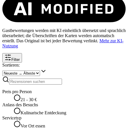
Gastbewertungen werden mit KI einheitlich übersetzt und sprachlich
überarbeitet; die Überschriften der Karten werden automatisch
erstellt. Das Original ist bei jeder Bewertung verlinkt.
Mehr zur KI-
Nutzung
Filter
Sortieren:
Preis pro Person
21 - 30 €
Anlass des Besuchs
Kulinarische Entdeckung
Servicetyp
Vor Ort essen