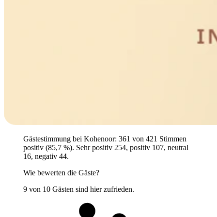
Gästestimmung bei Kohenoor: 361 von 421 Stimmen
positiv (85,7 %). Sehr positiv 254, positiv 107, neutral
16, negativ 44.
Wie bewerten die Gäste?
9 von 10 Gästen sind hier zufrieden.