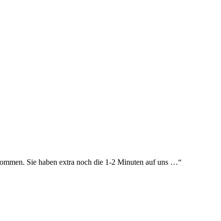
n kommen. Sie haben extra noch die 1-2 Minuten auf uns …
“