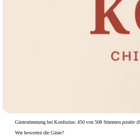
Gästestimmung bei Konfuzius: 450 von 508 Stimmen positiv (88,6
Wie bewerten die Gäste?