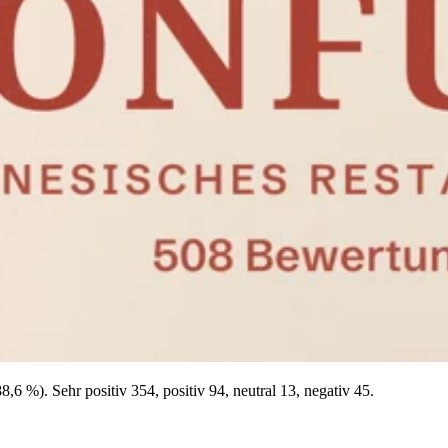
 %). Sehr positiv 354, positiv 94, neutral 13, negativ 45.