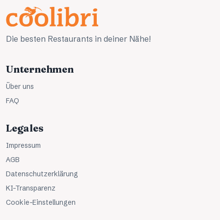
Die besten Restaurants in deiner Nähe!
Unternehmen
Über uns
FAQ
Legales
Impressum
AGB
Datenschutzerklärung
KI-Transparenz
Cookie-Einstellungen