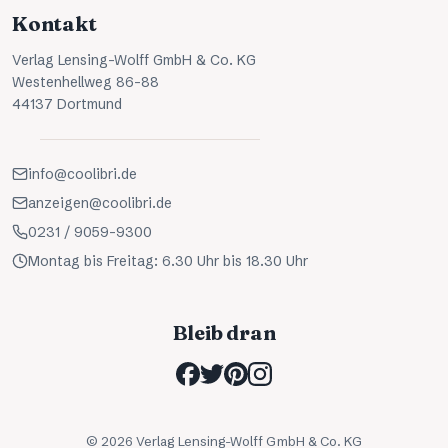
Kontakt
Verlag Lensing-Wolff GmbH & Co. KG
Westenhellweg 86-88
44137 Dortmund
info@coolibri.de
anzeigen@coolibri.de
0231 / 9059-9300
Montag bis Freitag: 6.30 Uhr bis 18.30 Uhr
Bleib dran
©
2026
Verlag Lensing-Wolff GmbH & Co. KG