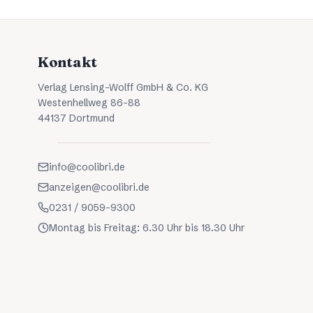
Kontakt
Verlag Lensing-Wolff GmbH & Co. KG
Westenhellweg 86-88
44137 Dortmund
info@coolibri.de
anzeigen@coolibri.de
0231 / 9059-9300
Montag bis Freitag: 6.30 Uhr bis 18.30 Uhr