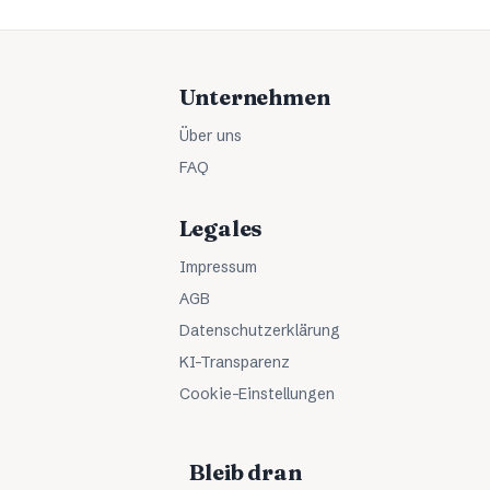
Unternehmen
Über uns
FAQ
Legales
Impressum
AGB
Datenschutzerklärung
KI-Transparenz
Cookie-Einstellungen
Bleib dran