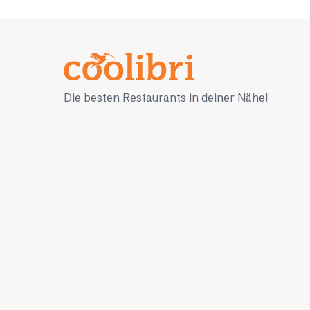
Die besten Restaurants in deiner Nähe!