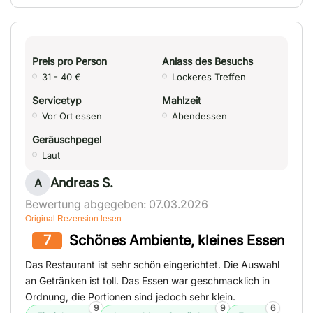
Preis pro Person
Anlass des Besuchs
31 - 40 €
Lockeres Treffen
Servicetyp
Mahlzeit
Vor Ort essen
Abendessen
Geräuschpegel
Laut
Andreas S.
A
Bewertung abgegeben: 07.03.2026
Original Rezension lesen
7
Schönes Ambiente, kleines Essen
Das Restaurant ist sehr schön eingerichtet. Die Auswahl
an Getränken ist toll. Das Essen war geschmacklich in
Ordnung, die Portionen sind jedoch sehr klein.
9
9
6