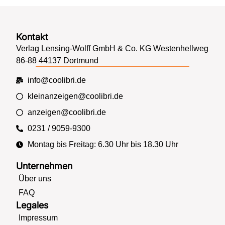
Kontakt
Verlag Lensing-Wolff GmbH & Co. KG Westenhellweg
86-88 44137 Dortmund
info@coolibri.de
kleinanzeigen@coolibri.de
anzeigen@coolibri.de
0231 / 9059-9300
Montag bis Freitag: 6.30 Uhr bis 18.30 Uhr
Unternehmen
Über uns
FAQ
Legales
Impressum