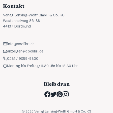
Kontakt
Verlag Lensing-Wolff GmbH & Co. KG
Westenhellweg 86-88
44137 Dortmund
info@coolibri.de
anzeigen@coolibri.de
0231 / 9059-9300
Montag bis Freitag: 6.30 Uhr bis 18.30 Uhr
Bleib dran
©
2026
Verlag Lensing-Wolff GmbH & Co. KG