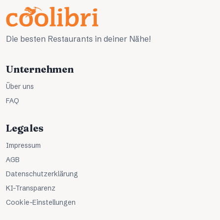
Die besten Restaurants in deiner Nähe!
Unternehmen
Über uns
FAQ
Legales
Impressum
AGB
Datenschutzerklärung
KI-Transparenz
Cookie-Einstellungen