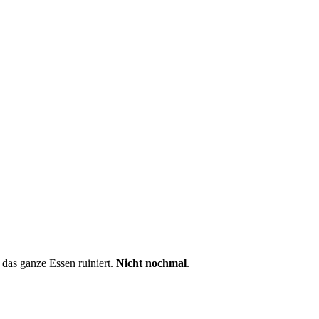
 das ganze Essen ruiniert.
Nicht nochmal
.