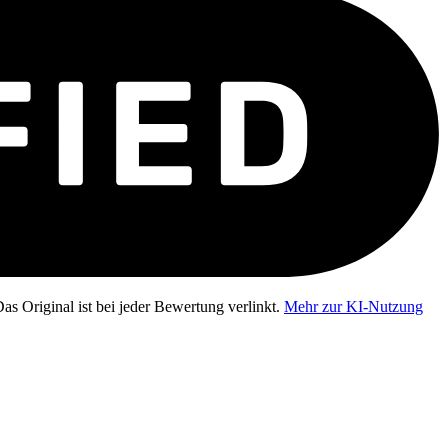
as Original ist bei jeder Bewertung verlinkt.
Mehr zur KI-Nutzung