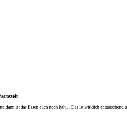
artezeit
dann ist das Essen auch noch kalt… Das ist wirklich enttäuschend und s