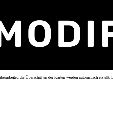
erarbeitet; die Überschriften der Karten werden automatisch erstellt. D