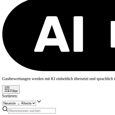
Gastbewertungen werden mit KI einheitlich übersetzt und sprachlich üb
Filter
Sortieren: