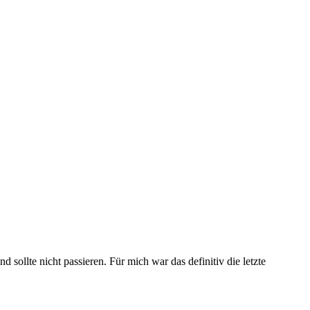
ollte nicht passieren. Für mich war das definitiv die letzte