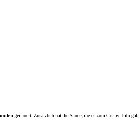
tunden
gedauert. Zusätzlich hat die Sauce, die es zum Crispy Tofu gab,