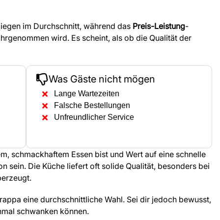
 liegen im Durchschnitt, während das
Preis-Leistung
-
ahrgenommen wird. Es scheint, als ob die Qualität der
Was Gäste nicht mögen
Lange Wartezeiten
Falsche Bestellungen
Unfreundlicher Service
m, schmackhaftem Essen bist und Wert auf eine schnelle
 sein. Die Küche liefert oft solide Qualität, besonders bei
berzeugt.
rappa eine durchschnittliche Wahl. Sei dir jedoch bewusst,
chmal schwanken können.