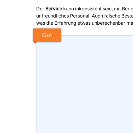
Der
Service
kann inkonsistent sein, mit Ber
unfreundliches Personal. Auch falsche Bes
was die Erfahrung etwas unberechenbar ma
Gut