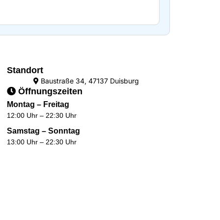
Standort
Baustraße 34, 47137 Duisburg
Öffnungszeiten
Montag – Freitag
12:00 Uhr – 22:30 Uhr
Samstag – Sonntag
13:00 Uhr – 22:30 Uhr