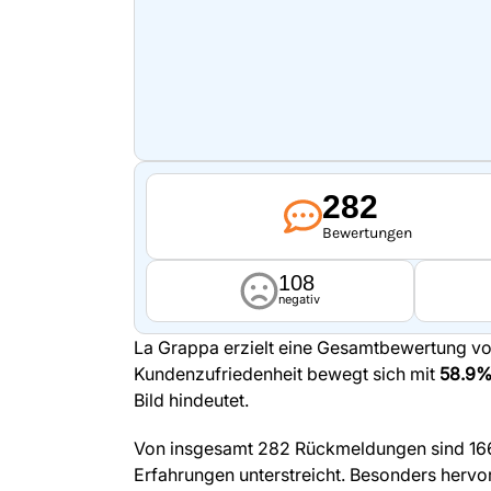
282
Bewertungen
108
negativ
La Grappa erzielt eine Gesamtbewertung v
Kundenzufriedenheit bewegt sich mit
58.9
Bild hindeutet.
Von insgesamt 282 Rückmeldungen sind 166 
Erfahrungen unterstreicht. Besonders hervo