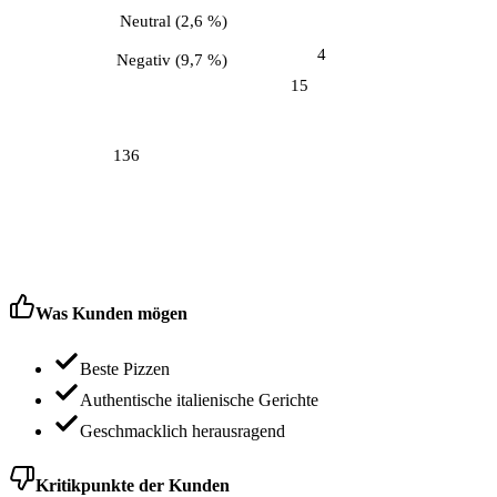
Neutral
(
2,6 %
)
4
Negativ
(
9,7 %
)
15
136
Was Kunden mögen
Beste Pizzen
Authentische italienische Gerichte
Geschmacklich herausragend
Kritikpunkte der Kunden