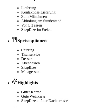
Lieferung
Kontaktlose Lieferung
Zum Mitnehmen
Abholung am Straßenrand
Vor Ort essen
Sitzplätze im Freien
Speiseoptionen
Catering
Tischservice
Dessert
Abendessen
Sitzplätze
Mittagessen
Highlights
Guter Kaffee
Gute Weinkarte
Sitzplätze auf der Dachterrasse