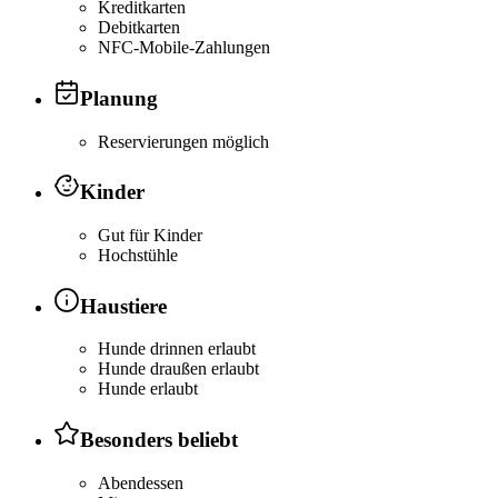
Kreditkarten
Debitkarten
NFC-Mobile-Zahlungen
Planung
Reservierungen möglich
Kinder
Gut für Kinder
Hochstühle
Haustiere
Hunde drinnen erlaubt
Hunde draußen erlaubt
Hunde erlaubt
Besonders beliebt
Abendessen