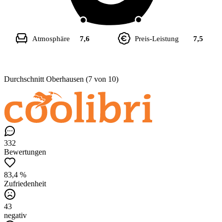
Atmosphäre
7,6
Preis-Leistung
7,5
Durchschnitt Oberhausen (7 von 10)
332
Bewertungen
83,4 %
Zufriedenheit
43
negativ