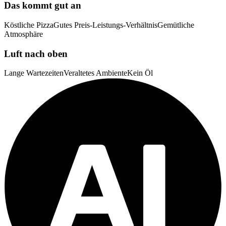
Das kommt gut an
Köstliche Pizza
Gutes Preis-Leistungs-Verhältnis
Gemütliche
Atmosphäre
Luft nach oben
Lange Wartezeiten
Veraltetes Ambiente
Kein Öl