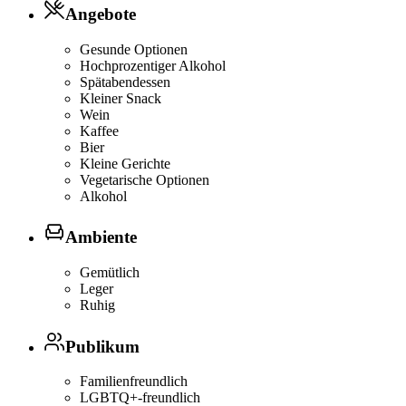
Angebote
Gesunde Optionen
Hochprozentiger Alkohol
Spätabendessen
Kleiner Snack
Wein
Kaffee
Bier
Kleine Gerichte
Vegetarische Optionen
Alkohol
Ambiente
Gemütlich
Leger
Ruhig
Publikum
Familienfreundlich
LGBTQ+-freundlich