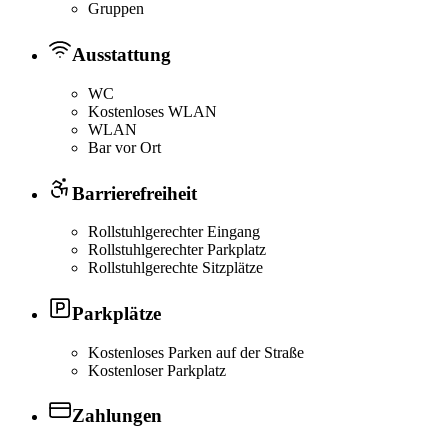
Gruppen
Ausstattung
WC
Kostenloses WLAN
WLAN
Bar vor Ort
Barrierefreiheit
Rollstuhlgerechter Eingang
Rollstuhlgerechter Parkplatz
Rollstuhlgerechte Sitzplätze
Parkplätze
Kostenloses Parken auf der Straße
Kostenloser Parkplatz
Zahlungen