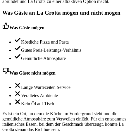
abrundet und La Grotta zu einer attraktiven Option macht.
Was Gäste an
La Grotta
mögen und nicht mögen
Was Gäste mögen
Köstliche Pizza und Pasta
Gutes Preis-Leistungs-Verhältnis
Gemütliche Atmosphäre
Was Gäste nicht mögen
Lange Wartezeiten Service
Veraltetes Ambiente
Kein Öl auf Tisch
Es ist ein Ort, an dem die Küche im Vordergrund steht und die
gemütliche Atmosphäre zum Verweilen einlädt. Für ein entspanntes
italienisches Essen, bei dem der Geschmack überzeugt, könnte La
Grotta genau das Richtige sein.