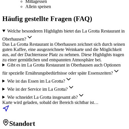
Mittagessen
Allein speisen
Häufig gestellte Fragen (FAQ)
Welche besonderen Highlights bietet das La Grotta Restaurant in
Oberhausen?
Das La Grotta Restaurant in Oberhausen zeichnet sich durch seinen
guten Kaffee, eine ausgezeichnete Weinkarte und die Möglichkeit
aus, auf der Dachterrasse Platz zu nehmen. Diese Highlights tragen
zu einer gemütlichen und entspannten Atmosphäre bei.
Gibt es im La Grotta Restaurant in Oberhausen auch Optionen
für spezielle Ernährungsbedürfnisse oder späte Essenszeiten?
Wie ist das Essen im La Grotta?
Wie ist der Service im La Grotta?
Wie schneidet La Grotta insgesamt ab?
Karte wird geladen, sobald der Bereich sichtbar ist…
Standort