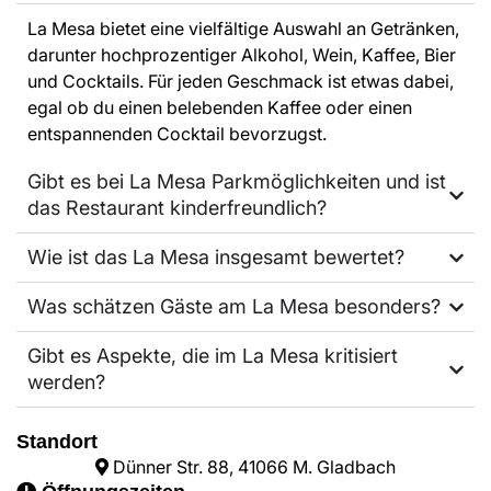
La Mesa bietet eine vielfältige Auswahl an Getränken,
darunter hochprozentiger Alkohol, Wein, Kaffee, Bier
und Cocktails. Für jeden Geschmack ist etwas dabei,
egal ob du einen belebenden Kaffee oder einen
entspannenden Cocktail bevorzugst.
Gibt es bei La Mesa Parkmöglichkeiten und ist
das Restaurant kinderfreundlich?
Wie ist das La Mesa insgesamt bewertet?
Was schätzen Gäste am La Mesa besonders?
Gibt es Aspekte, die im La Mesa kritisiert
werden?
Standort
Dünner Str. 88, 41066 M. Gladbach