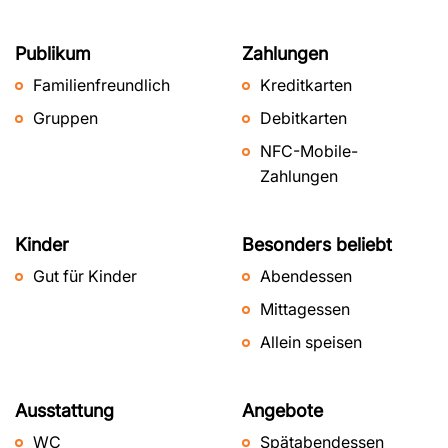
Publikum
Zahlungen
Familienfreundlich
Kreditkarten
Gruppen
Debitkarten
NFC-Mobile-
Zahlungen
Kinder
Besonders beliebt
Gut für Kinder
Abendessen
Mittagessen
Allein speisen
Ausstattung
Angebote
WC
Spätabendessen