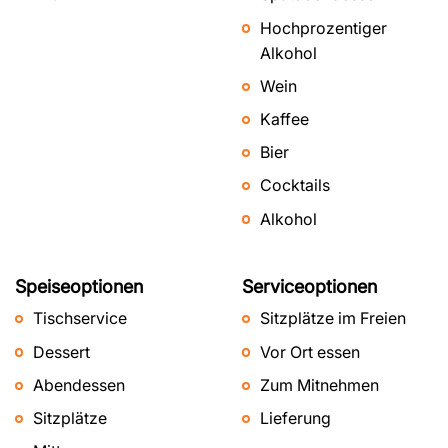
Hochprozentiger
Alkohol
Wein
Kaffee
Bier
Cocktails
Alkohol
Speiseoptionen
Serviceoptionen
Tischservice
Sitzplätze im Freien
Dessert
Vor Ort essen
Abendessen
Zum Mitnehmen
Sitzplätze
Lieferung