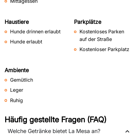
Mittagessen
Haustiere
Parkplätze
Hunde drinnen erlaubt
Kostenloses Parken
auf der Straße
Hunde erlaubt
Kostenloser Parkplatz
Ambiente
Gemütlich
Leger
Ruhig
Häufig gestellte Fragen (FAQ)
Welche Getränke bietet La Mesa an?