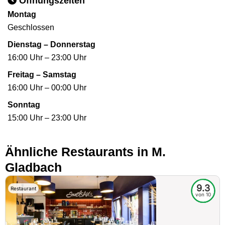
Öffnungszeiten
Montag
Geschlossen
Dienstag – Donnerstag
16:00 Uhr – 23:00 Uhr
Freitag – Samstag
16:00 Uhr – 00:00 Uhr
Sonntag
15:00 Uhr – 23:00 Uhr
Ähnliche Restaurants in M.
Gladbach
9.3
Restaurant
von 10