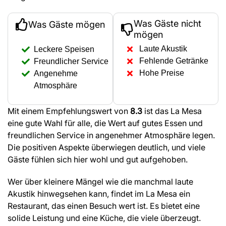
Was Gäste nicht
Was Gäste mögen
mögen
Laute Akustik
Leckere Speisen
Fehlende Getränke
Freundlicher Service
Hohe Preise
Angenehme
Atmosphäre
Mit einem Empfehlungswert von
8.3
ist das La Mesa
eine gute Wahl für alle, die Wert auf gutes Essen und
freundlichen Service in angenehmer Atmosphäre legen.
Die positiven Aspekte überwiegen deutlich, und viele
Gäste fühlen sich hier wohl und gut aufgehoben.
Wer über kleinere Mängel wie die manchmal laute
Akustik hinwegsehen kann, findet im La Mesa ein
Restaurant, das einen Besuch wert ist. Es bietet eine
solide Leistung und eine Küche, die viele überzeugt.