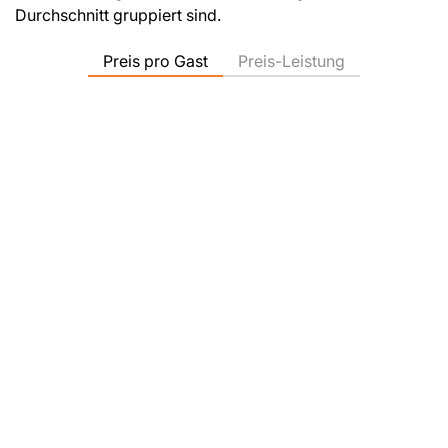
Durchschnitt gruppiert sind.
Preis pro Gast
Preis-Leistung